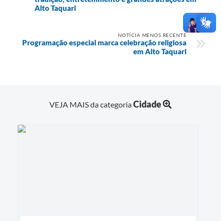
Alto Taquari
NOTÍCIA MENOS RECENTE
Programação especial marca celebração religiosa
em Alto Taquari
Cidade
VEJA MAIS da categoria