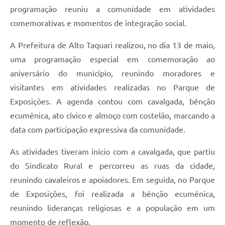
programação reuniu a comunidade em atividades
comemorativas e momentos de integração social.
A Prefeitura de Alto Taquari realizou, no dia 13 de maio,
uma programação especial em comemoração ao
aniversário do município, reunindo moradores e
visitantes em atividades realizadas no Parque de
Exposições. A agenda contou com cavalgada, bênção
ecumênica, ato cívico e almoço com costelão, marcando a
data com participação expressiva da comunidade.
As atividades tiveram início com a cavalgada, que partiu
do Sindicato Rural e percorreu as ruas da cidade,
reunindo cavaleiros e apoiadores. Em seguida, no Parque
de Exposições, foi realizada a bênção ecumênica,
reunindo lideranças religiosas e a população em um
momento de reflexão.