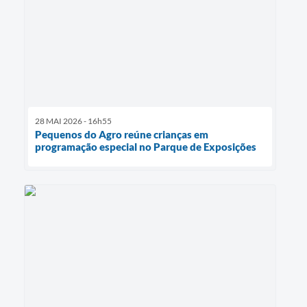
28 MAI 2026 - 16h55
Pequenos do Agro reúne crianças em
programação especial no Parque de Exposições