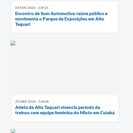
04 MAI 2026 - 13h14
Encontro de Som Automotivo reúne público e
movimenta o Parque de Exposições em Alto
Taquari
29 ABR 2026 - 16h08
Atleta de Alto Taquari vivencia período de
treinos com equipe feminina do Mixto em Cuiabá