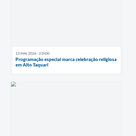
13 MAI 2026 - 21h00
Programação especial marca celebração religiosa
em Alto Taquari