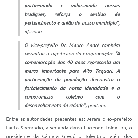
participando e valorizando nossas
tradições, reforça o sentido de
pertencimento e união do nosso município”,
afirmou.
O vice-prefeito Dr. Mauro André também
ressaltou o significado da programação:
“A
comemoração dos 40 anos representa um
marco importante para Alto Taquari. A
participação da população demonstra o
fortalecimento da nossa identidade e o
compromisso coletivo com o
desenvolvimento da cidade”,
pontuou.
Entre as autoridades presentes estiveram o ex-prefeito
Lairto Sperandio, a segunda-dama Lucienne Tolentino, o
presidente da Câmara Gregório Tolentino, além dos