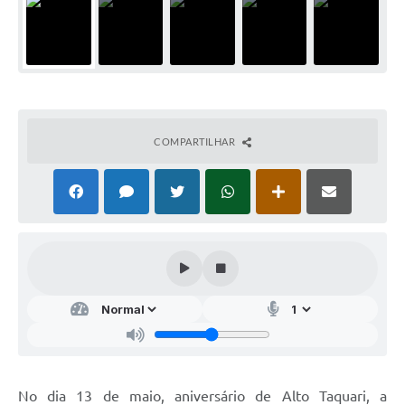
COMPARTILHAR
No dia 13 de maio, aniversário de Alto Taquari, a