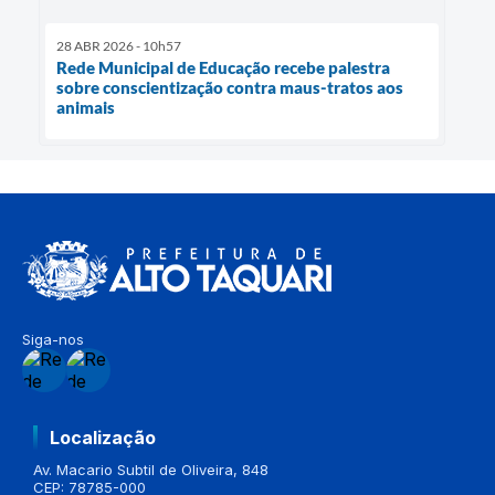
28 ABR 2026 - 10h57
Rede Municipal de Educação recebe palestra
sobre conscientização contra maus-tratos aos
animais
Siga-nos
Localização
Av. Macario Subtil de Oliveira, 848
CEP: 78785-000