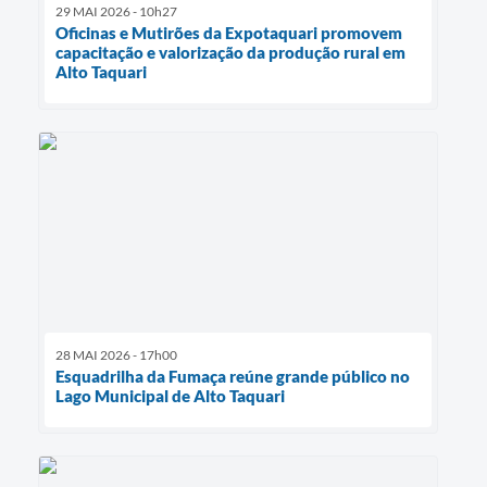
29 MAI 2026 - 10h27
Oficinas e Mutirões da Expotaquari promovem
capacitação e valorização da produção rural em
Alto Taquari
28 MAI 2026 - 17h00
Esquadrilha da Fumaça reúne grande público no
Lago Municipal de Alto Taquari