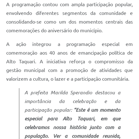
A programação contou com ampla participação popular,
envolvendo diferentes segmentos da comunidade e
consolidando-se como um dos momentos centrais das
comemorações do aniversário do município.
A ação integrou a programação especial em
comemoração aos 40 anos de emancipação política de
Alto Taquari. A iniciativa reforça o compromisso da
gestão municipal com a promoção de atividades que
valorizem a cultura, o lazer e a participação comunitária.
A prefeita Marilda Sperandio destacou a
importância da celebração e da
participação popular:
“Este é um momento
especial para Alto Taquari, em que
celebramos nossa história junto com a
população. Ver a comunidade reunida,