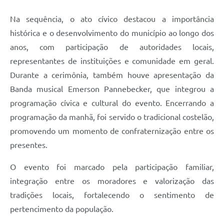
Na sequência, o ato cívico destacou a importância
histórica e o desenvolvimento do município ao longo dos
anos, com participação de autoridades locais,
representantes de instituições e comunidade em geral.
Durante a cerimônia, também houve apresentação da
Banda musical Emerson Pannebecker, que integrou a
programação cívica e cultural do evento. Encerrando a
programação da manhã, foi servido o tradicional costelão,
promovendo um momento de confraternização entre os
presentes.
O evento foi marcado pela participação familiar,
integração entre os moradores e valorização das
tradições locais, fortalecendo o sentimento de
pertencimento da população.