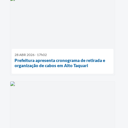
28 ABR 2026 - 17h02
Prefeitura apresenta cronograma de retirada e
organização de cabos em Alto Taquari