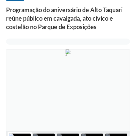
Programação do aniversário de Alto Taquari
reúne público em cavalgada, ato cívico e
costelão no Parque de Exposições