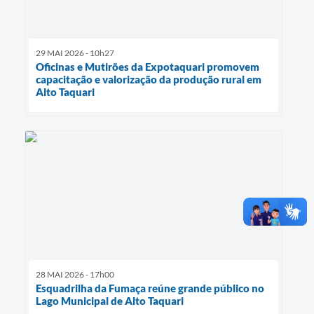
29 MAI 2026 - 10h27
Oficinas e Mutirões da Expotaquari promovem
capacitação e valorização da produção rural em
Alto Taquari
28 MAI 2026 - 17h00
Esquadrilha da Fumaça reúne grande público no
Lago Municipal de Alto Taquari