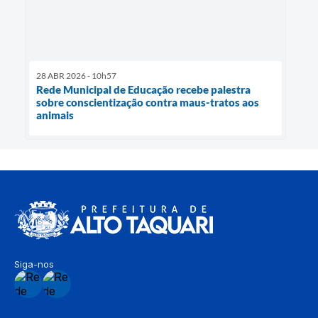
28 ABR 2026 - 10h57
Rede Municipal de Educação recebe palestra
sobre conscientização contra maus-tratos aos
animais
Siga-nos