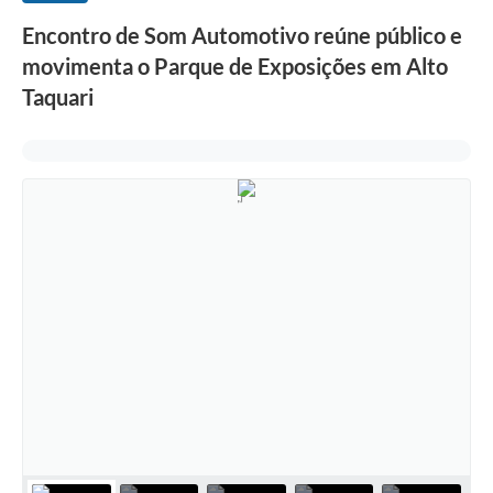
Encontro de Som Automotivo reúne público e
movimenta o Parque de Exposições em Alto
Taquari