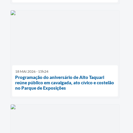
18 MAI 2026 - 15h24
Programação do aniversário de Alto Taquari
reúne público em cavalgada, ato cívico e costelão
no Parque de Exposições