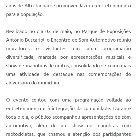
anos de Alto Taquari e promoveu lazer e entretenimento
para a população.
Realizado no dia 03 de maio, no Parque de Exposições
Antônio Buscariol, o Encontro de Som Automotivo reuniu
moradores e visitantes em uma programação
diversificada, marcada por apresentações musicais e
show de manobras de motos, consolidando-se como mais
uma atividade de destaque nas comemorações do
aniversário do município.
O evento contou com uma programação voltada ao
entretenimento e à integração da comunidade. Durante
toda o dia, o público acompanhou apresentações de som
automotivo, além de um show de manobras com
motocicletas, que chamou a atenção dos participantes