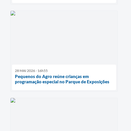
28 MAI 2026 - 16h55
Pequenos do Agro reúne crianças em
programação especial no Parque de Exposições