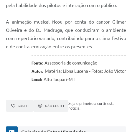
pela habilidade dos pilotos e interação com o público.
A animação musical ficou por conta do cantor Gilmar
Oliveira e do DJ Madruga, que conduziram o ambiente
com repertório variado, contribuindo para o clima festivo
e de confraternização entre os presentes.
Assessoria de comunicação
Fonte:
Matéria: Libna Lucena - Fotos: João Victor
Autor:
Alto Taquari-MT
Local:
Seja o primeiro a curtir esta
GOSTEI
NÃO GOSTEI
notícia.