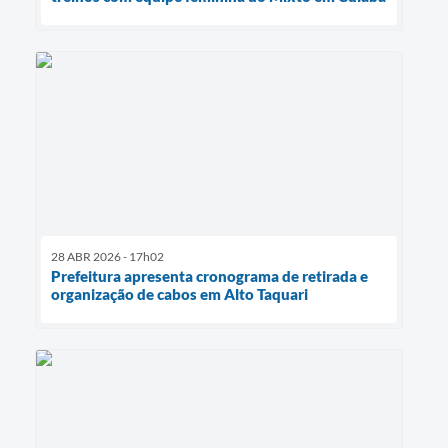
28 ABR 2026 - 17h02
Prefeitura apresenta cronograma de retirada e
organização de cabos em Alto Taquari