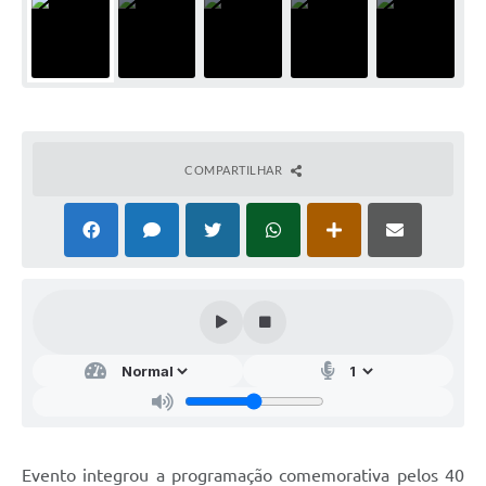
COMPARTILHAR
Evento integrou a programação comemorativa pelos 40