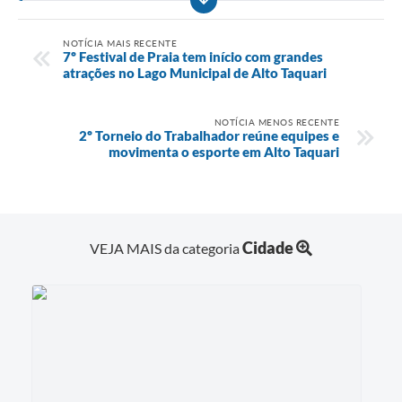
NOTÍCIA MAIS RECENTE
7º Festival de Praia tem início com grandes
atrações no Lago Municipal de Alto Taquari
NOTÍCIA MENOS RECENTE
2º Torneio do Trabalhador reúne equipes e
movimenta o esporte em Alto Taquari
Cidade
VEJA MAIS da categoria