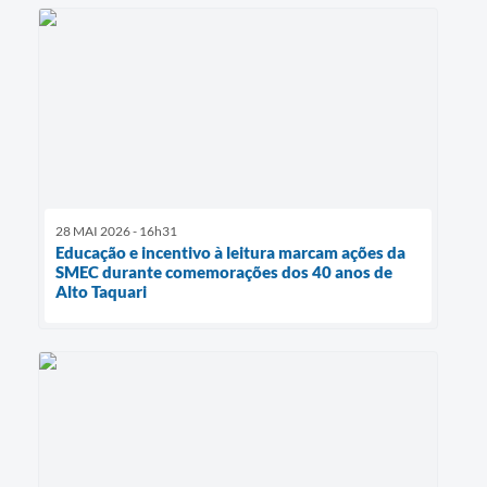
28 MAI 2026 - 16h31
Educação e incentivo à leitura marcam ações da
SMEC durante comemorações dos 40 anos de
Alto Taquari