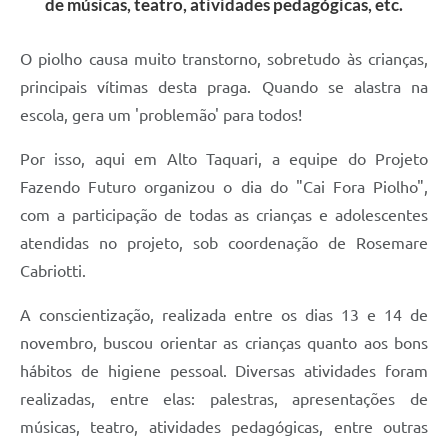
de músicas, teatro, atividades pedagógicas, etc.
O piolho causa muito transtorno, sobretudo às crianças,
principais vítimas desta praga. Quando se alastra na
escola, gera um 'problemão' para todos!
Por isso, aqui em Alto Taquari, a equipe do Projeto
Fazendo Futuro organizou o dia do "Cai Fora Piolho",
com a participação de todas as crianças e adolescentes
atendidas no projeto, sob coordenação de Rosemare
Cabriotti.
A conscientização, realizada entre os dias 13 e 14 de
novembro, buscou orientar as crianças quanto aos bons
hábitos de higiene pessoal. Diversas atividades foram
realizadas, entre elas: palestras, apresentações de
músicas, teatro, atividades pedagógicas, entre outras