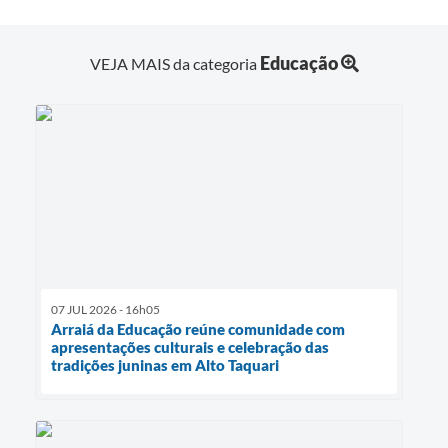
Educação
VEJA MAIS da categoria
07 JUL 2026 - 16h05
Arraiá da Educação reúne comunidade com
apresentações culturais e celebração das
tradições juninas em Alto Taquari