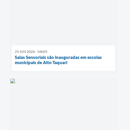
25 JUN 2026 - 16h05
Salas Sensoriais são inauguradas em escolas
municipais de Alto Taquari