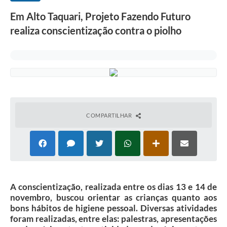
Em Alto Taquari, Projeto Fazendo Futuro
realiza conscientização contra o piolho
COMPARTILHAR
A conscientização, realizada entre os dias 13 e 14 de
novembro, buscou orientar as crianças quanto aos
bons hábitos de higiene pessoal. Diversas atividades
foram realizadas, entre elas: palestras, apresentações