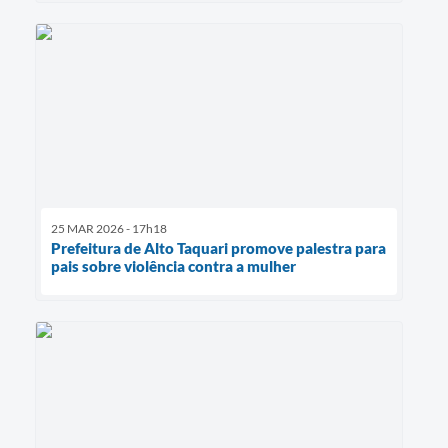
25 MAR 2026 - 17h18
Prefeitura de Alto Taquari promove palestra para
pais sobre violência contra a mulher