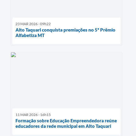
23 MAR 2026 - 09h22
Alto Taquari conquista premiações no 5º Prêmio
Alfabetiza MT
11 MAR 2026 - 16h15
Formação sobre Educação Empreendedora reúne
educadores da rede municipal em Alto Taquari