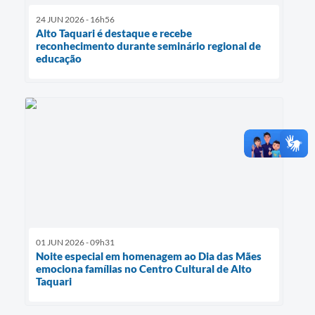
24 JUN 2026 - 16h56
Alto Taquari é destaque e recebe
reconhecimento durante seminário regional de
educação
01 JUN 2026 - 09h31
Noite especial em homenagem ao Dia das Mães
emociona famílias no Centro Cultural de Alto
Taquari