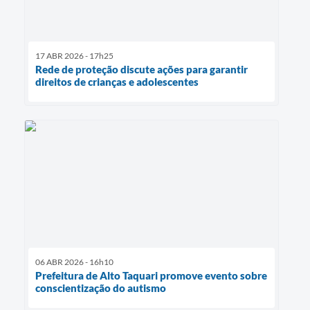
17 ABR 2026 - 17h25
Rede de proteção discute ações para garantir
direitos de crianças e adolescentes
06 ABR 2026 - 16h10
Prefeitura de Alto Taquari promove evento sobre
conscientização do autismo