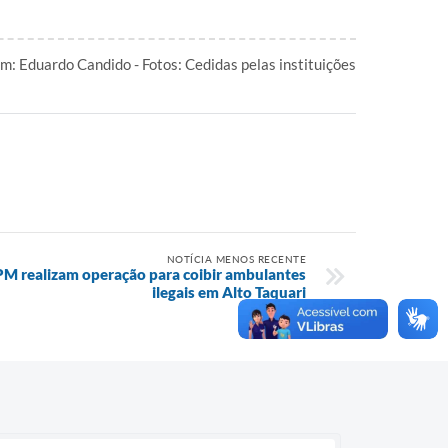
: Eduardo Candido - Fotos: Cedidas pelas instituições
NOTÍCIA MENOS RECENTE
PM realizam operação para coibir ambulantes
ilegais em Alto Taquari