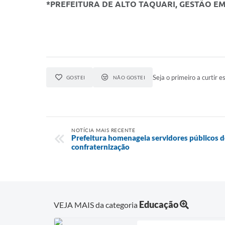
*PREFEITURA DE ALTO TAQUARI, GESTÃO E
Seja o primeiro a curtir es
GOSTEI
NÃO GOSTEI
NOTÍCIA MAIS RECENTE
Prefeitura homenageia servidores públicos d
confraternização
Educação
VEJA MAIS da categoria