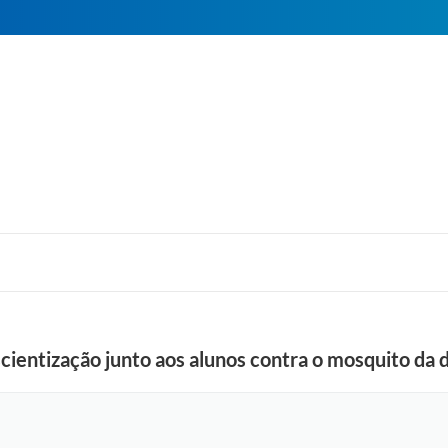
cientização junto aos alunos contra o mosquito da