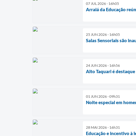
07 JUL 2026 - 16h05
Arraiá da Educação reún
25 JUN 2026 - 16h05
Salas Sensoriais são in
24 JUN 2026 - 16h56
Alto Taquari é destaque
01 JUN 2026 - 09h31
Noite especial em homen
28 MAI 2026 - 16h31
Educação e incentivo à