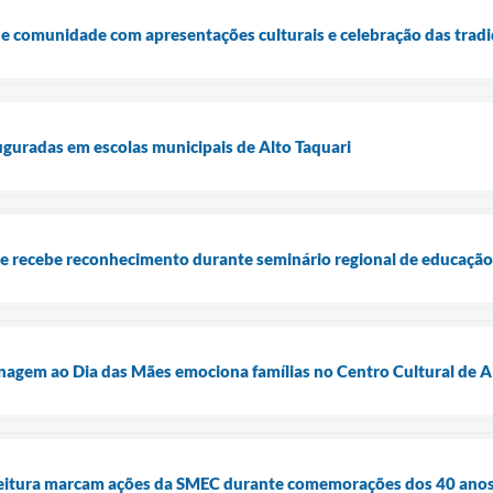
e comunidade com apresentações culturais e celebração das tradi
auguradas em escolas municipais de Alto Taquari
 e recebe reconhecimento durante seminário regional de educação
agem ao Dia das Mães emociona famílias no Centro Cultural de A
 leitura marcam ações da SMEC durante comemorações dos 40 anos