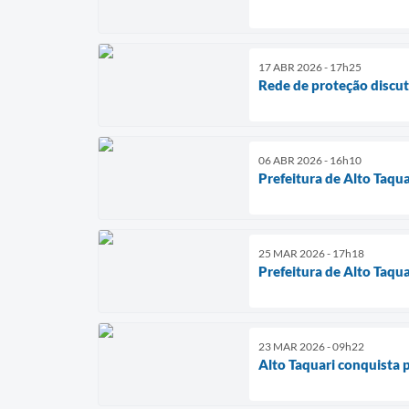
17 ABR 2026 - 17h25
Rede de proteção discute
06 ABR 2026 - 16h10
Prefeitura de Alto Taqu
25 MAR 2026 - 17h18
Prefeitura de Alto Taqua
23 MAR 2026 - 09h22
Alto Taquari conquista 