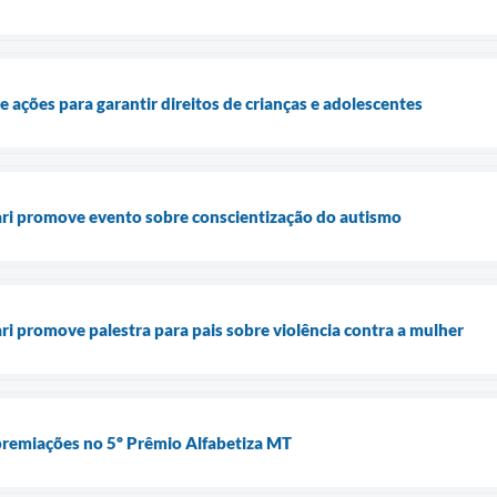
 ações para garantir direitos de crianças e adolescentes
ari promove evento sobre conscientização do autismo
ri promove palestra para pais sobre violência contra a mulher
premiações no 5º Prêmio Alfabetiza MT