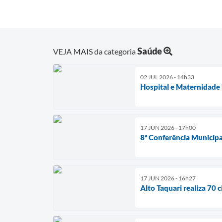
Saúde
VEJA MAIS da categoria
02 JUL 2026 - 14h33
Hospital e Maternidade
17 JUN 2026 - 17h00
8ª Conferência Municipal
17 JUN 2026 - 16h27
Alto Taquari realiza 70 