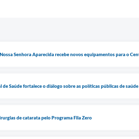
 Nossa Senhora Aparecida recebe novos equipamentos para o Cent
 de Saúde fortalece o diálogo sobre as políticas públicas de saúde
cirurgias de catarata pelo Programa Fila Zero