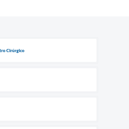
ro Cirúrgico