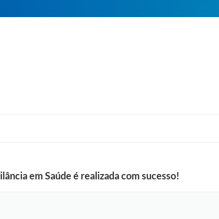
ilância em Saúde é realizada com sucesso!