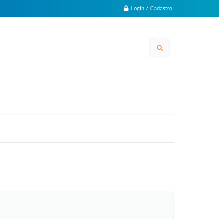
Login / Cadastro