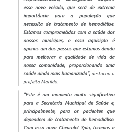
esse novo veículo, que será de extrema
importância para a população que
necessita de tratamento de hemodiálise.
Estamos comprometidos com a saúde dos
nossos munícipes, e essa aquisição é
apenas um dos passos que estamos dando
para melhorar a qualidade de vida da
nossa comunidade, proporcionando uma
saúde ainda mais humanizada",
destacou a
prefeita Marilda.
"Este é um momento muito significativo
para a Secretaria Municipal de Saúde e,
principalmente, para os pacientes que
dependem de tratamento de hemodiálise.
Com essa nova Chevrolet Spin, teremos a