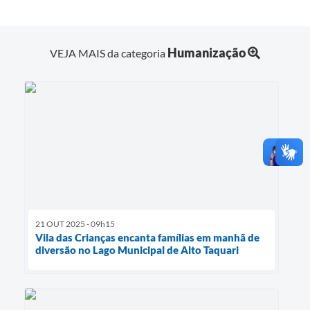
Humanização
VEJA MAIS da categoria
21 OUT 2025 - 09h15
Vila das Crianças encanta famílias em manhã de
diversão no Lago Municipal de Alto Taquari