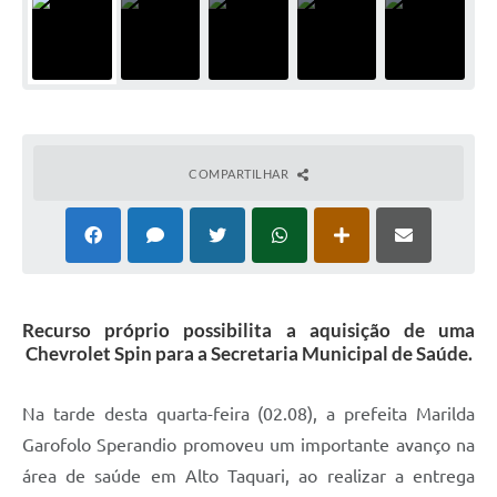
COMPARTILHAR
Recurso próprio possibilita a aquisição de uma
Chevrolet Spin para a Secretaria Municipal de Saúde.
Na tarde desta quarta-feira (02.08), a prefeita Marilda
Garofolo Sperandio promoveu um importante avanço na
área de saúde em Alto Taquari, ao realizar a entrega