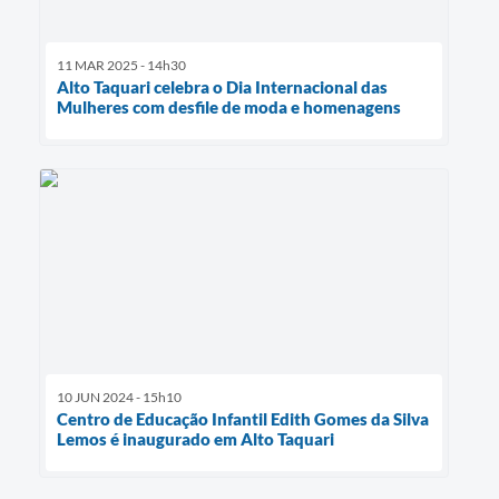
11 MAR 2025 - 14h30
Alto Taquari celebra o Dia Internacional das
Mulheres com desfile de moda e homenagens
10 JUN 2024 - 15h10
Centro de Educação Infantil Edith Gomes da Silva
Lemos é inaugurado em Alto Taquari