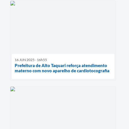
16 JUN 2025 - 16h55
Prefeitura de Alto Taquari reforça atendimento
materno com novo aparelho de cardiotocografia