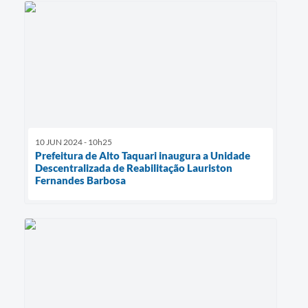
10 JUN 2024 - 10h25
Prefeitura de Alto Taquari inaugura a Unidade
Descentralizada de Reabilitação Lauriston
Fernandes Barbosa