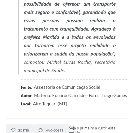
possibilidade de oferecer um transporte
mais seguro e confortável, garantindo que
essas pessoas possam realizar o
tratamento com tranquilidade. Agradeço à
prefeita Marilda e a todos os envolvidos
por tornarem esse projeto realidade e
priorizarem a saúde da nossa população",
comentou Michel Lucas Rocha, secretário
municipal de Saúde.
Assessoria de Comunicação Social
Fonte:
Matéria: Eduardo Candido - Fotos: Tiago Gomes
Autor:
Alto Taquari (MT)
Local:
Seja o primeiro a curtir esta
GOSTEI
NÃO GOSTEI
notícia.