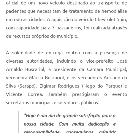
oficial de um novo veículo destinado ao transporte de
pacientes que necessitam de tratamento de hemodiálise
em outras cidades. A aquisição do veículo Chevrolet Spin,
com capacidade para 7 passageiros, foi realizada através
de recursos próprios do município.
A solenidade de entrega contou com a presença de
diversas autoridades, incluindo o vice-prefeito José
Arnaldo Buscariol, a presidente da Câmara Municipal,
vereadora Márcia Buscariol, e os vereadores Adriano da
Silva (Sarapó), Elgimar Rodrigues (Nego do Parque) e
Vicente Correa. Também prestigiaram o evento
secretários municipais e servidores públicos.
"Hoje é um dia de grande satisfação para a
nossa cidade. Com muita dedicação e
responsabilidade, conseguimos adquirir