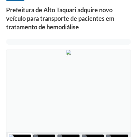
Prefeitura de Alto Taquari adquire novo
veículo para transporte de pacientes em
tratamento de hemodiálise