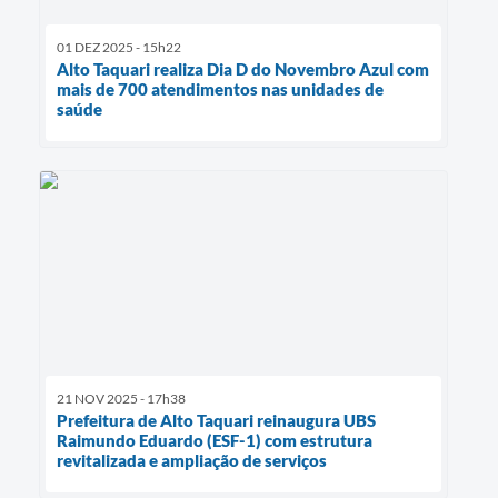
01 DEZ 2025 - 15h22
Alto Taquari realiza Dia D do Novembro Azul com
mais de 700 atendimentos nas unidades de
saúde
21 NOV 2025 - 17h38
Prefeitura de Alto Taquari reinaugura UBS
Raimundo Eduardo (ESF-1) com estrutura
revitalizada e ampliação de serviços