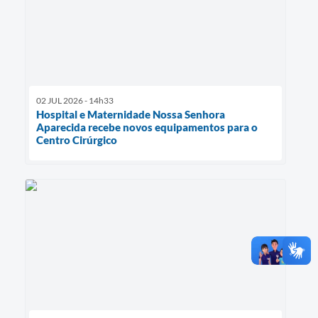
02 JUL 2026 - 14h33
Hospital e Maternidade Nossa Senhora
Aparecida recebe novos equipamentos para o
Centro Cirúrgico