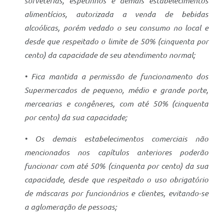
sorveterias, espetinhos e demais estabelecimentos
alimentícios, autorizada a venda de bebidas
alcoólicas, porém vedado o seu consumo no local e
desde que respeitado o limite de 50% (cinquenta por
cento) da capacidade de seu atendimento normal;
• Fica mantida a permissão de funcionamento dos
Supermercados de pequeno, médio e grande porte,
mercearias e congêneres, com até 50% (cinquenta
por cento) da sua capacidade;
• Os demais estabelecimentos comerciais não
mencionados nos capítulos anteriores poderão
funcionar com até 50% (cinquenta por cento) da sua
capacidade, desde que respeitado o uso obrigatório
de máscaras por funcionários e clientes, evitando-se
a aglomeração de pessoas;