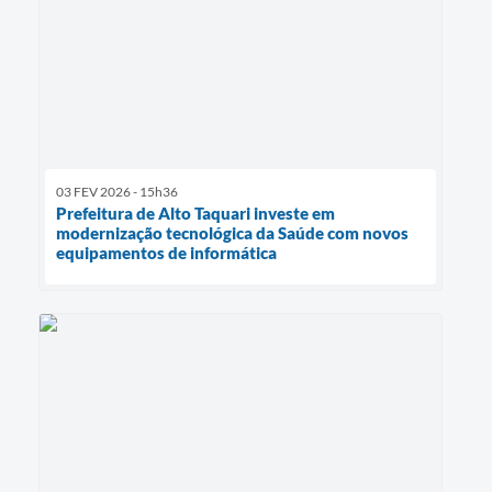
03 FEV 2026 - 15h36
Prefeitura de Alto Taquari investe em
modernização tecnológica da Saúde com novos
equipamentos de informática