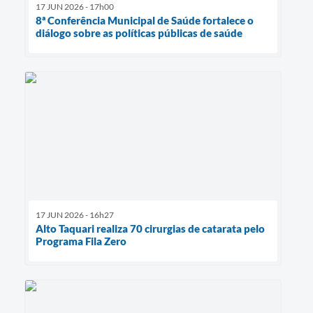
17 JUN 2026 - 17h00
8ª Conferência Municipal de Saúde fortalece o
diálogo sobre as políticas públicas de saúde
17 JUN 2026 - 16h27
Alto Taquari realiza 70 cirurgias de catarata pelo
Programa Fila Zero