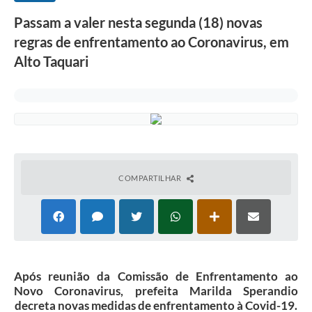
Passam a valer nesta segunda (18) novas
regras de enfrentamento ao Coronavirus, em
Alto Taquari
COMPARTILHAR
Após reunião da Comissão de Enfrentamento ao
Novo Coronavirus, prefeita Marilda Sperandio
decreta novas medidas de enfrentamento à Covid-19.