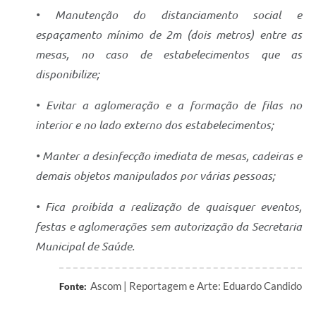
• Manutenção do distanciamento social e
espaçamento mínimo de 2m (dois metros) entre as
mesas, no caso de estabelecimentos que as
disponibilize;
• Evitar a aglomeração e a formação de filas no
interior e no lado externo dos estabelecimentos;
• Manter a desinfecção imediata de mesas, cadeiras e
demais objetos manipulados por várias pessoas;
• Fica proibida a realização de quaisquer eventos,
festas e aglomerações sem autorização da Secretaria
Municipal de Saúde.
Ascom | Reportagem e Arte: Eduardo Candido
Fonte: