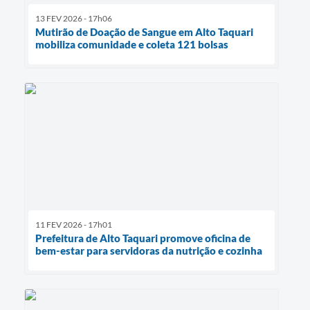
13 FEV 2026 - 17h06
Mutirão de Doação de Sangue em Alto Taquari
mobiliza comunidade e coleta 121 bolsas
11 FEV 2026 - 17h01
Prefeitura de Alto Taquari promove oficina de
bem-estar para servidoras da nutrição e cozinha