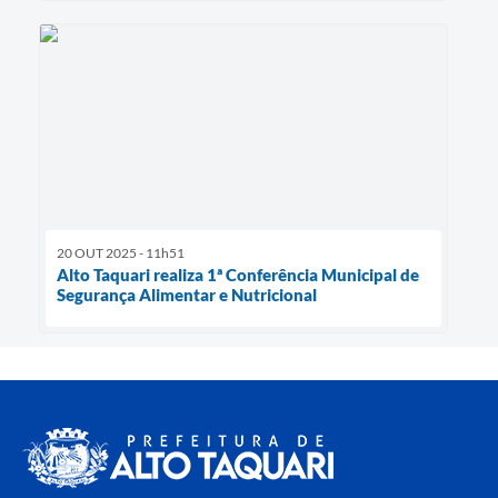
20 OUT 2025 - 11h51
Alto Taquari realiza 1ª Conferência Municipal de
Segurança Alimentar e Nutricional