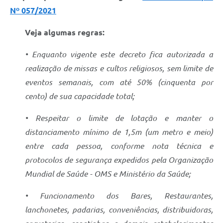
Nº 057/2021
Veja algumas regras:
• Enquanto vigente este decreto fica autorizada a
realização de missas e cultos religiosos, sem limite de
eventos semanais, com até 50% (cinquenta por
cento) de sua capacidade total;
• Respeitar o limite de lotação e manter o
distanciamento mínimo de 1,5m (um metro e meio)
entre cada pessoa, conforme nota técnica e
protocolos de segurança expedidos pela Organização
Mundial de Saúde - OMS e Ministério da Saúde;
• Funcionamento dos Bares, Restaurantes,
lanchonetes, padarias, conveniências, distribuidoras,