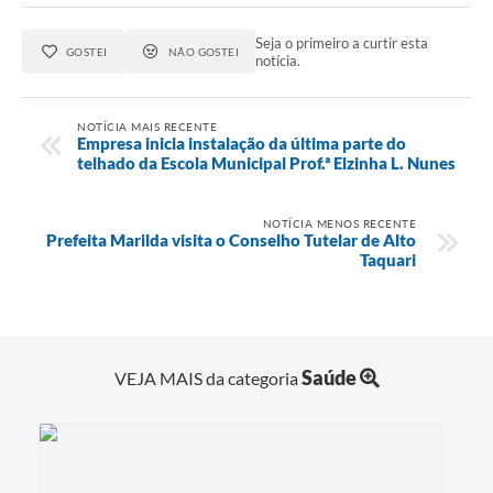
Seja o primeiro a curtir esta
GOSTEI
NÃO GOSTEI
notícia.
NOTÍCIA MAIS RECENTE
Empresa inicia instalação da última parte do
telhado da Escola Municipal Prof.ª Elzinha L. Nunes
NOTÍCIA MENOS RECENTE
Prefeita Marilda visita o Conselho Tutelar de Alto
Taquari
Saúde
VEJA MAIS da categoria