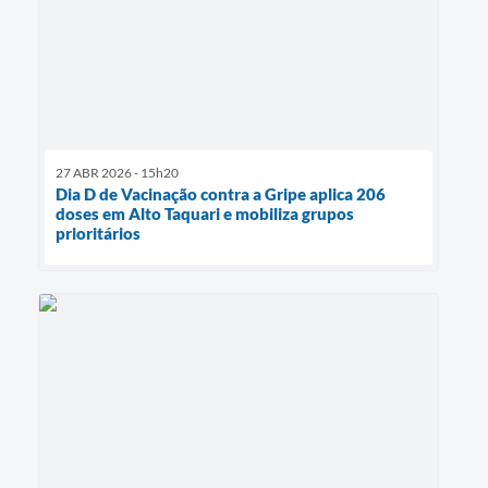
27 ABR 2026 - 15h20
Dia D de Vacinação contra a Gripe aplica 206
doses em Alto Taquari e mobiliza grupos
prioritários