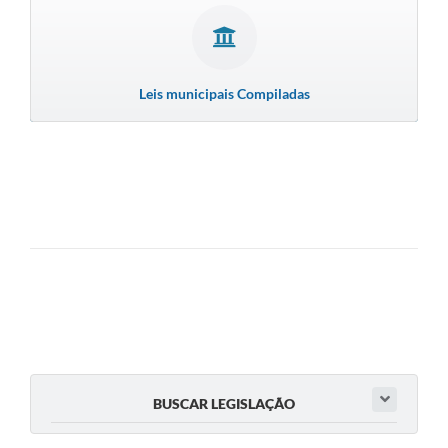
Leis municipais Compiladas
BUSCAR LEGISLAÇÃO