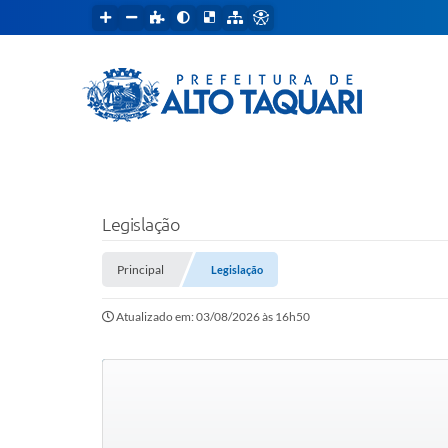
Legislação
Principal
Legislação
Atualizado em: 03/08/2026 às 16h50