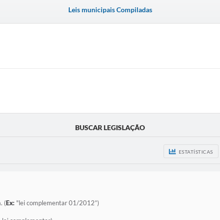
Leis municipais Compiladas
BUSCAR LEGISLAÇÃO
ESTATÍSTICAS
. (
Ex:
"lei complementar 01/2012”)