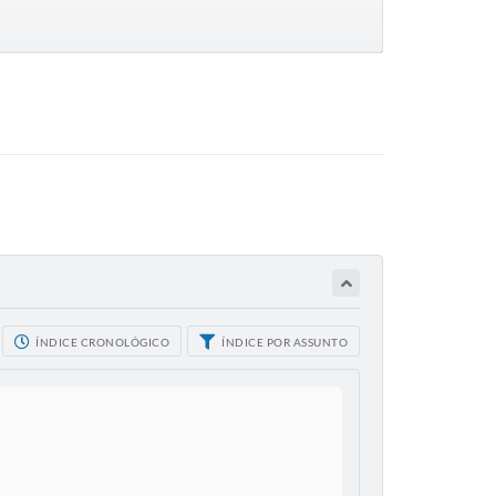
ÍNDICE CRONOLÓGICO
ÍNDICE POR ASSUNTO