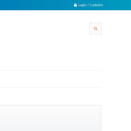
Login / Cadastro