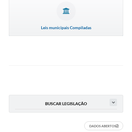
Leis municipais Compiladas
BUSCAR LEGISLAÇÃO
DADOS ABERTOS