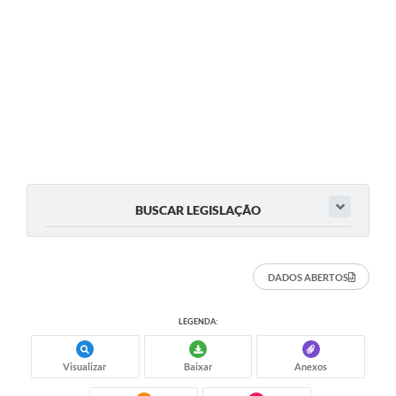
BUSCAR LEGISLAÇÃO
DADOS ABERTOS
LEGENDA:
Visualizar
Baixar
Anexos