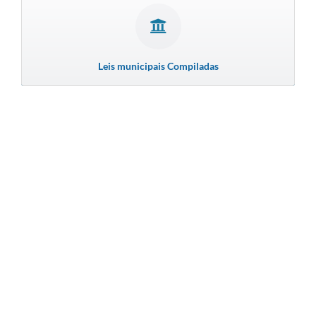
Leis municipais Compiladas