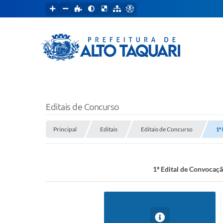
Editais de Concurso
Principal
Editais
Editais de Concurso
1º
1º Edital de Convoca