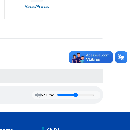
Vagas/Provas
Volume