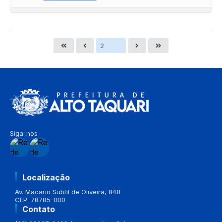
Siga-nos
Localização
Av. Macario Subtil de Oliveira, 848
CEP: 78785-000
Contato