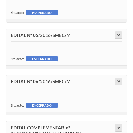
Situação:
ENCERRADO
EDITAL Nº 05/2016/SMEC/MT
Situação:
ENCERRADO
EDITAL Nº 06/2016/SMEC/MT
Situação:
ENCERRADO
EDITAL COMPLEMENTAR nº