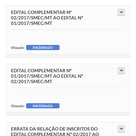
EDITAL COMPLEMENTAR Nº
02/2017/SMEC/MT AO EDITAL N.º
01/2017/SMEC/MT
Situação:
ENCERRADO
EDITAL COMPLEMENTAR Nº
01/2017/SMEC/MT AO EDITAL N.º
02/2017/SMEC/MT
Situação:
ENCERRADO
ERRATA DA RELAÇÃO DE INSCRITOS DO
EDITAL COMPLEMENTAR N.º 02/2017 AO