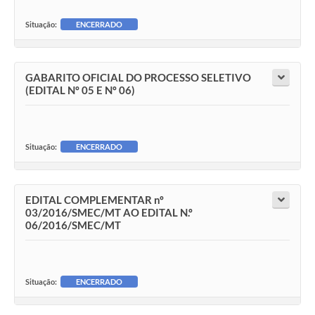
Situação:
ENCERRADO
GABARITO OFICIAL DO PROCESSO SELETIVO
(EDITAL Nº 05 E Nº 06)
Situação:
ENCERRADO
EDITAL COMPLEMENTAR nº
03/2016/SMEC/MT AO EDITAL N.º
06/2016/SMEC/MT
Situação:
ENCERRADO