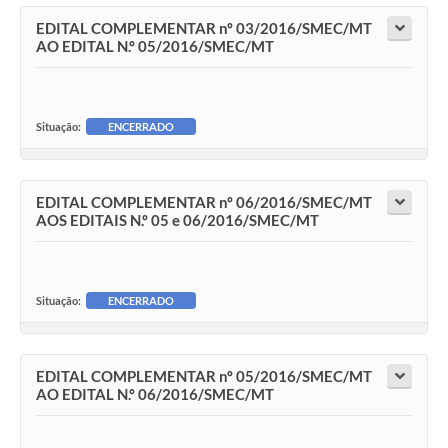
EDITAL COMPLEMENTAR nº 03/2016/SMEC/MT
AO EDITAL N.º 05/2016/SMEC/MT
Situação:
ENCERRADO
EDITAL COMPLEMENTAR nº 06/2016/SMEC/MT
AOS EDITAIS N.º 05 e 06/2016/SMEC/MT
Situação:
ENCERRADO
EDITAL COMPLEMENTAR nº 05/2016/SMEC/MT
AO EDITAL N.º 06/2016/SMEC/MT