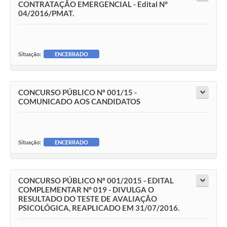
CONTRATAÇÃO EMERGENCIAL - Edital N°
04/2016/PMAT.
Situação:
ENCERRADO
CONCURSO PÚBLICO Nº 001/15 -
COMUNICADO AOS CANDIDATOS
Situação:
ENCERRADO
CONCURSO PÚBLICO Nº 001/2015 - EDITAL
COMPLEMENTAR Nº 019 - DIVULGA O
RESULTADO DO TESTE DE AVALIAÇÃO
PSICOLÓGICA, REAPLICADO EM 31/07/2016.