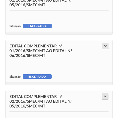
01/2016/SMEC/MT AO EDITAL N.º
05/2016/SMEC/MT
Situação:
ENCERRADO
EDITAL COMPLEMENTAR nº
01/2016/SMEC/MT AO EDITAL N.º
06/2016/SMEC/MT
Situação:
ENCERRADO
EDITAL COMPLEMENTAR nº
02/2016/SMEC/MT AO EDITAL N.º
05/2016/SMEC/MT