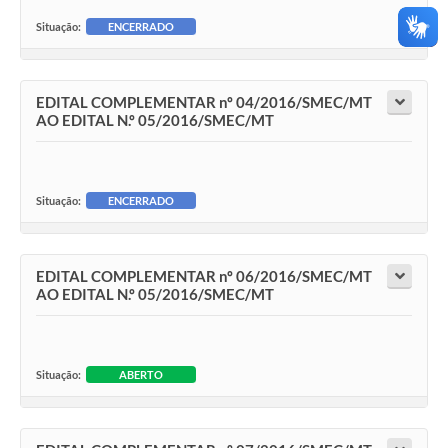
Situação:
ENCERRADO
EDITAL COMPLEMENTAR nº 04/2016/SMEC/MT
AO EDITAL N.º 05/2016/SMEC/MT
Situação:
ENCERRADO
EDITAL COMPLEMENTAR nº 06/2016/SMEC/MT
AO EDITAL N.º 05/2016/SMEC/MT
Situação:
ABERTO