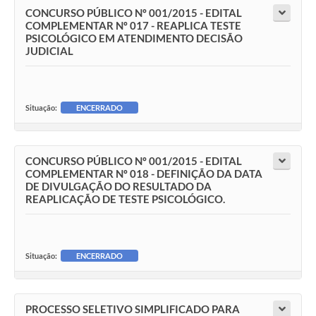
CONCURSO PÚBLICO Nº 001/2015 - EDITAL
COMPLEMENTAR Nº 017 - REAPLICA TESTE
PSICOLÓGICO EM ATENDIMENTO DECISÃO
JUDICIAL
Situação:
ENCERRADO
CONCURSO PÚBLICO Nº 001/2015 - EDITAL
COMPLEMENTAR Nº 018 - DEFINIÇÃO DA DATA
DE DIVULGAÇÃO DO RESULTADO DA
REAPLICAÇÃO DE TESTE PSICOLÓGICO.
Situação:
ENCERRADO
PROCESSO SELETIVO SIMPLIFICADO PARA