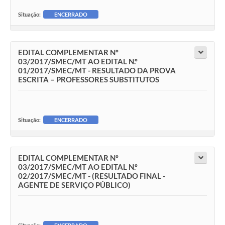
Situação:
ENCERRADO
EDITAL COMPLEMENTAR Nº
03/2017/SMEC/MT AO EDITAL N.º
01/2017/SMEC/MT - RESULTADO DA PROVA
ESCRITA – PROFESSORES SUBSTITUTOS
Situação:
ENCERRADO
EDITAL COMPLEMENTAR Nº
03/2017/SMEC/MT AO EDITAL N.º
02/2017/SMEC/MT - (RESULTADO FINAL -
AGENTE DE SERVIÇO PÚBLICO)