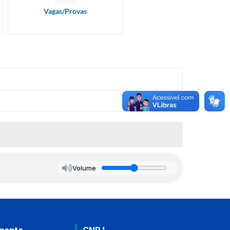
Vagas/Provas
Volume