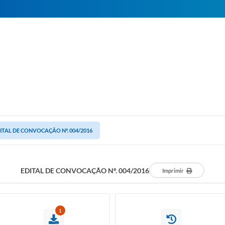
ITAL DE CONVOCAÇÃO Nº. 004/2016
EDITAL DE CONVOCAÇÃO Nº. 004/2016
Imprimir
1