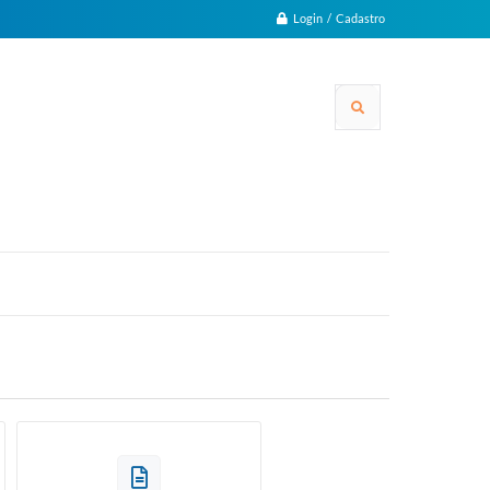
Login / Cadastro