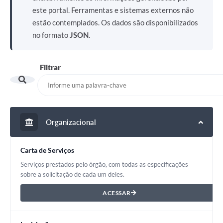
este portal. Ferramentas e sistemas externos não
estão contemplados. Os dados são disponibilizados
no formato
JSON
.
Filtrar
Organizacional
Carta de Serviços
Serviços prestados pelo órgão, com todas as especificações
sobre a solicitação de cada um deles.
ACESSAR