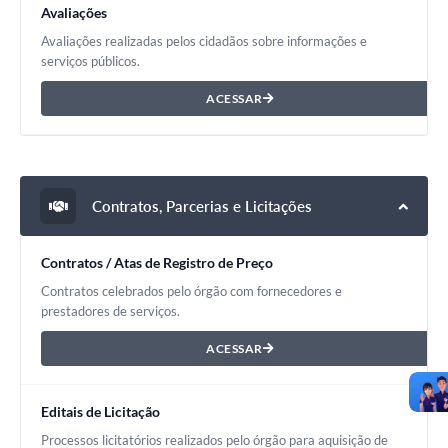
Avaliações
Avaliações realizadas pelos cidadãos sobre informações e
serviços públicos.
ACESSAR
Contratos, Parcerias e Licitações
Contratos / Atas de Registro de Preço
Contratos celebrados pelo órgão com fornecedores e
prestadores de serviços.
ACESSAR
Editais de Licitação
Processos licitatórios realizados pelo órgão para aquisição de