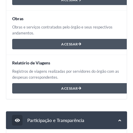
Obras
Obras e serviços contratados pelo órgão e seus respectivos
andamentos.
ACESSAR
Relatório de Viagens
Registros de viagens realizadas por servidores do órgão com as
despesas correspondentes.
ACESSAR
Participação e Transparência