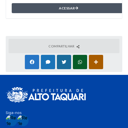
ACESSAR
COMPARTILHAR
Siga-nos