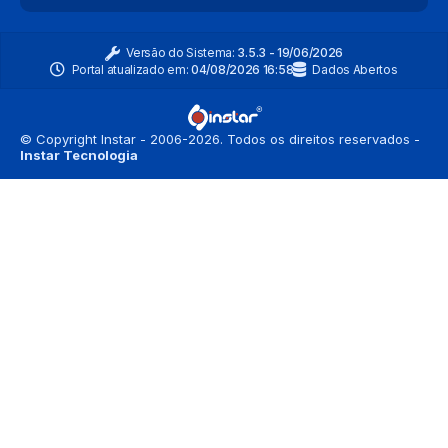
Versão do Sistema:
3.5.3 - 19/06/2026
Portal atualizado em:
04/08/2026 16:58
Dados Abertos
© Copyright Instar - 2006-2026. Todos os direitos reservados -
Instar Tecnologia