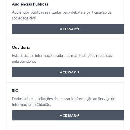
Audiências Públicas
Audiências públicas realizadas para debate e participação da
sociedade civil.
ACESSAR
Ouvidoria
Estatísticas e informações sobre as manifestações recebidas
pela ouvidoria.
ACESSAR
SIC
Dados sobre solicitações de acesso à informação ao Serviço de
Informação ao Cidadão.
ACESSAR