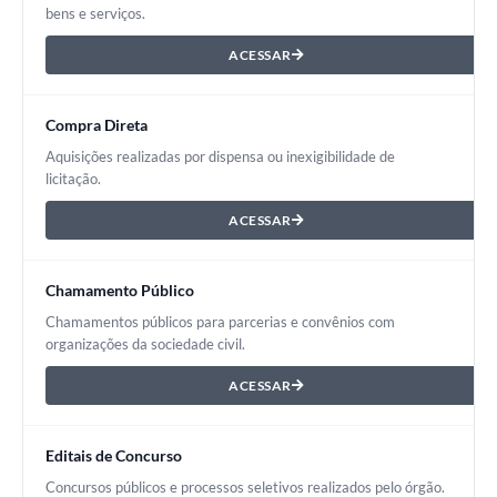
bens e serviços.
ACESSAR
Compra Direta
Aquisições realizadas por dispensa ou inexigibilidade de
licitação.
ACESSAR
Chamamento Público
Chamamentos públicos para parcerias e convênios com
organizações da sociedade civil.
ACESSAR
Editais de Concurso
Concursos públicos e processos seletivos realizados pelo órgão.