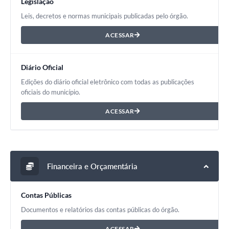
Legislação
Leis, decretos e normas municipais publicadas pelo órgão.
ACESSAR
Diário Oficial
Edições do diário oficial eletrônico com todas as publicações
oficiais do município.
ACESSAR
Financeira e Orçamentária
Contas Públicas
Documentos e relatórios das contas públicas do órgão.
ACESSAR