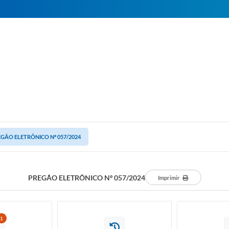
GÃO ELETRÔNICO Nº 057/2024
PREGÃO ELETRÔNICO Nº 057/2024
Imprimir
1