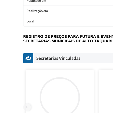
Publicado em
Realização em
Local
REGISTRO DE PREÇOS PARA FUTURA E EVE
SECRETARIAS MUNICIPAIS DE ALTO TAQUARI 
Secretarias Vinculadas