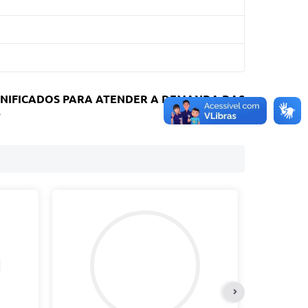
ANIFICADOS PARA ATENDER A DEMANDA DAS
.