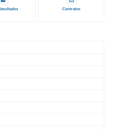
Resultados
Contratos