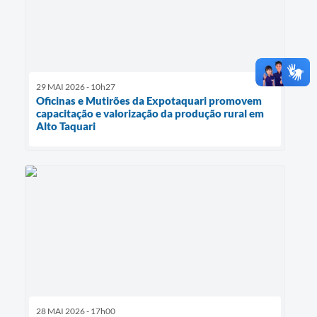
29 MAI 2026 - 10h27
Oficinas e Mutirões da Expotaquari promovem
capacitação e valorização da produção rural em
Alto Taquari
28 MAI 2026 - 17h00