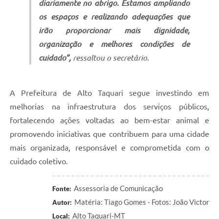
diariamente no abrigo. Estamos ampliando
os espaços e realizando adequações que
irão proporcionar mais dignidade,
organização e melhores condições de
cuidado”,
ressaltou o secretário.
A Prefeitura de Alto Taquari segue investindo em
melhorias na infraestrutura dos serviços públicos,
fortalecendo ações voltadas ao bem-estar animal e
promovendo iniciativas que contribuem para uma cidade
mais organizada, responsável e comprometida com o
cuidado coletivo.
Assessoria de Comunicação
Fonte:
Matéria: Tiago Gomes - Fotos: João Victor
Autor:
Alto Taquari-MT
Local: