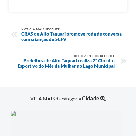
NOTÍCIA MAIS RECENTE
CRAS de Alto Taquari promove roda de conversa
com crianças do SCFV
NOTÍCIA MENOS RECENTE
Prefeitura de Alto Taquari realiza 2º Circuito
Esportivo do Mês da Mulher no Lago Municipal
Cidade
VEJA MAIS da categoria