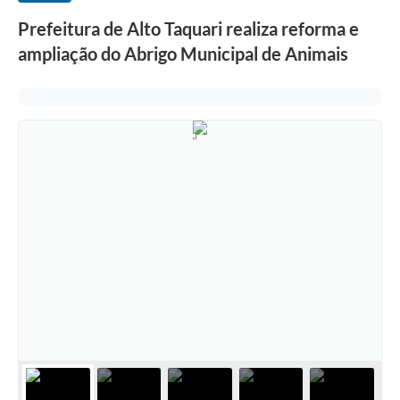
Prefeitura de Alto Taquari realiza reforma e
ampliação do Abrigo Municipal de Animais