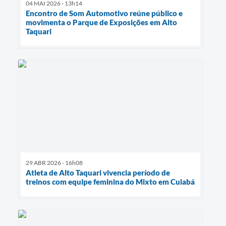
04 MAI 2026 - 13h14
Encontro de Som Automotivo reúne público e
movimenta o Parque de Exposições em Alto
Taquari
29 ABR 2026 - 16h08
Atleta de Alto Taquari vivencia período de
treinos com equipe feminina do Mixto em Cuiabá