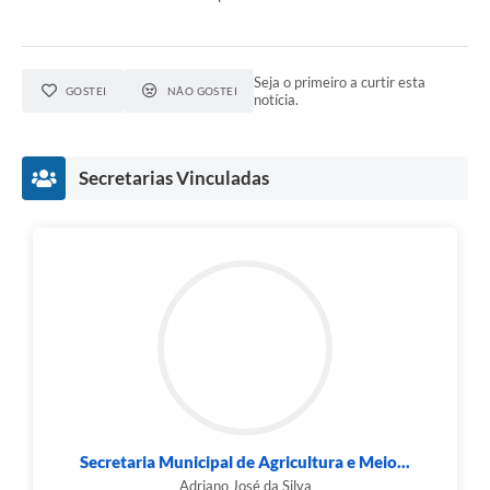
Seja o primeiro a curtir esta
GOSTEI
NÃO GOSTEI
notícia.
Secretarias Vinculadas
Secretaria Municipal de Agricultura e Meio...
Adriano José da Silva