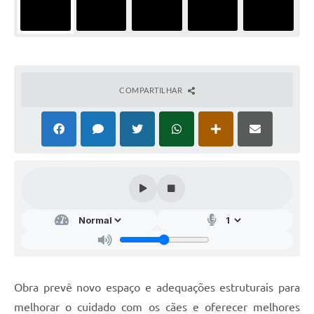
COMPARTILHAR
Obra prevê novo espaço e adequações estruturais para
melhorar o cuidado com os cães e oferecer melhores