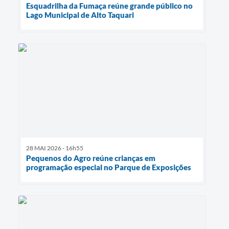
Esquadrilha da Fumaça reúne grande público no
Lago Municipal de Alto Taquari
28 MAI 2026 - 16h55
Pequenos do Agro reúne crianças em
programação especial no Parque de Exposições