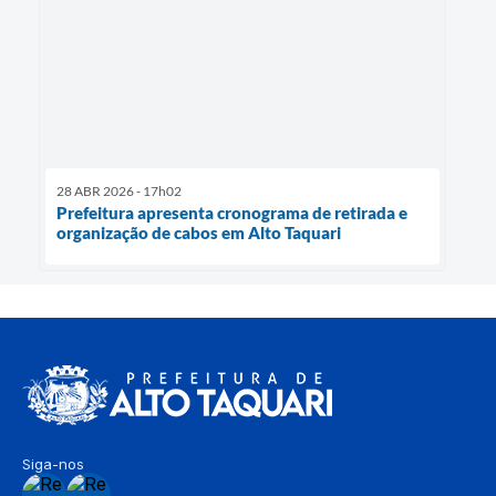
28 ABR 2026 - 17h02
Prefeitura apresenta cronograma de retirada e
organização de cabos em Alto Taquari
Siga-nos