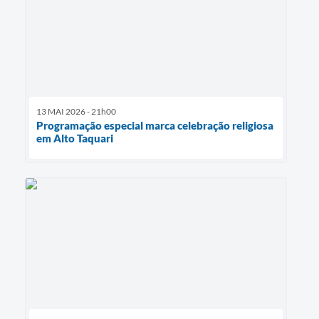
13 MAI 2026 - 21h00
Programação especial marca celebração religiosa
em Alto Taquari