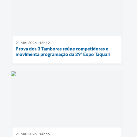
21 MAI 2026 - 16h12
Prova dos 3 Tambores reúne competidores e
movimenta programação da 29ª Expo Taquari
21 MAI 2026 - 14h56