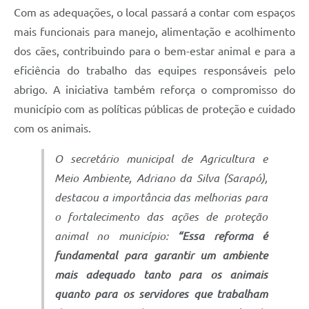
Com as adequações, o local passará a contar com espaços
mais funcionais para manejo, alimentação e acolhimento
dos cães, contribuindo para o bem-estar animal e para a
eficiência do trabalho das equipes responsáveis pelo
abrigo. A iniciativa também reforça o compromisso do
município com as políticas públicas de proteção e cuidado
com os animais.
O secretário municipal de Agricultura e
Meio Ambiente, Adriano da Silva (Sarapó),
destacou a importância das melhorias para
o fortalecimento das ações de proteção
animal no município:
“Essa reforma é
fundamental para garantir um ambiente
mais adequado tanto para os animais
quanto para os servidores que trabalham