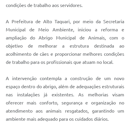
condições de trabalho aos servidores.
A Prefeitura de Alto Taquari, por meio da Secretaria
Municipal de Meio Ambiente, iniciou a reforma e
ampliação do Abrigo Municipal de Animais, com o
objetivo de melhorar a estrutura destinada ao
acolhimento de cães e proporcionar melhores condições
de trabalho para os profissionais que atuam no local.
A intervenção contempla a construção de um novo
espaço dentro do abrigo, além de adequações estruturais
nas instalações já existentes. As melhorias visam
oferecer mais conforto, segurança e organização no
atendimento aos animais resgatados, garantindo um
ambiente mais adequado para os cuidados diários.