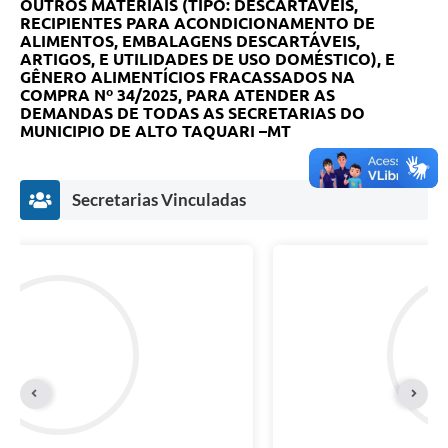
OUTROS MATERIAIS (TIPO: DESCARTÁVEIS,
RECIPIENTES PARA ACONDICIONAMENTO DE
ALIMENTOS, EMBALAGENS DESCARTÁVEIS,
ARTIGOS, E UTILIDADES DE USO DOMÉSTICO), E
GÊNERO ALIMENTÍCIOS FRACASSADOS NA
COMPRA Nº 34/2025, PARA ATENDER AS
DEMANDAS DE TODAS AS SECRETARIAS DO
MUNICIPIO DE ALTO TAQUARI –MT
Secretarias Vinculadas