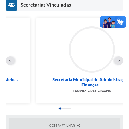
Secretarias Vinculadas
Secretaria Municipal de Administração e
Finanças...
Leandro Alves Almeida
COMPARTILHAR