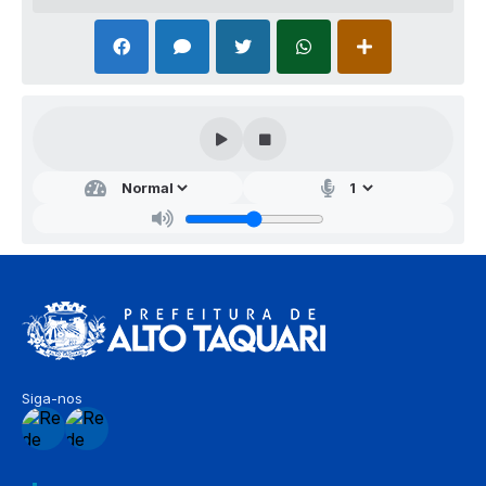
Siga-nos