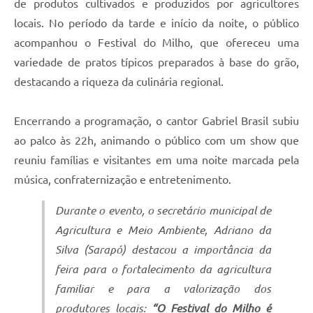
de produtos cultivados e produzidos por agricultores
locais. No período da tarde e início da noite, o público
acompanhou o Festival do Milho, que ofereceu uma
variedade de pratos típicos preparados à base do grão,
destacando a riqueza da culinária regional.
Encerrando a programação, o cantor Gabriel Brasil subiu
ao palco às 22h, animando o público com um show que
reuniu famílias e visitantes em uma noite marcada pela
música, confraternização e entretenimento.
Durante o evento, o secretário municipal de
Agricultura e Meio Ambiente, Adriano da
Silva (Sarapó) destacou a importância da
feira para o fortalecimento da agricultura
familiar e para a valorização dos
produtores locais:
“O Festival do Milho é