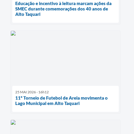
Educação e incentivo à leitura marcam ações da
SMEC durante comemorações dos 40 anos de
Alto Taquari
25 MAI 2026 - 16h12
11º Torneio de Futebol de Areia movimenta o
Lago Municipal em Alto Taquari