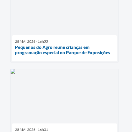
28 MAI 2026 - 16h55
Pequenos do Agro reúne crianças em
programação especial no Parque de Exposições
28 MAI 2026 - 16h31