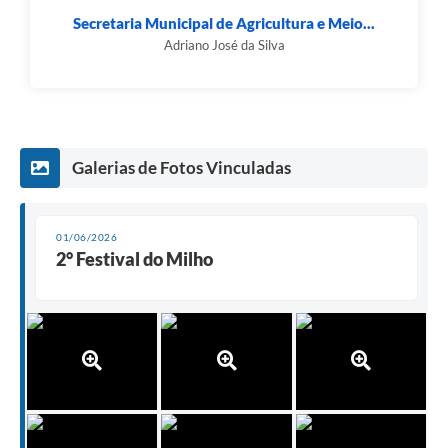
Secretaria Municipal de Agricultura e Meio...
Adriano José da Silva
Galerias de Fotos Vinculadas
01/06/2026
2° Festival do Milho