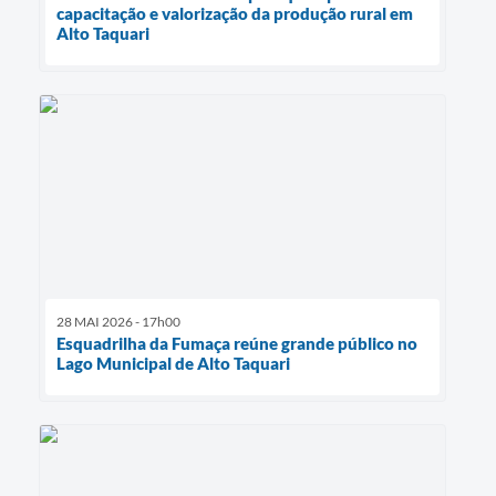
capacitação e valorização da produção rural em
Alto Taquari
28 MAI 2026 - 17h00
Esquadrilha da Fumaça reúne grande público no
Lago Municipal de Alto Taquari