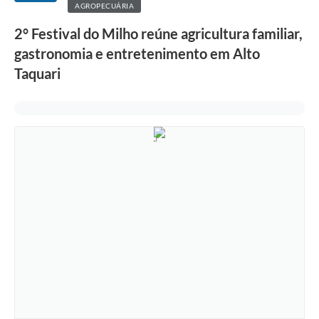
AGROPECUÁRIA
2° Festival do Milho reúne agricultura familiar,
gastronomia e entretenimento em Alto
Taquari