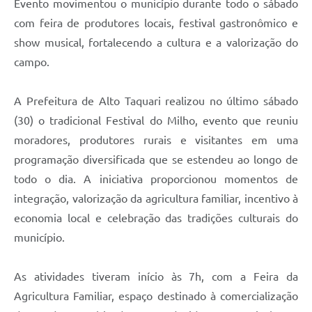
Evento movimentou o município durante todo o sábado
com feira de produtores locais, festival gastronômico e
show musical, fortalecendo a cultura e a valorização do
campo.
A Prefeitura de Alto Taquari realizou no último sábado
(30) o tradicional Festival do Milho, evento que reuniu
moradores, produtores rurais e visitantes em uma
programação diversificada que se estendeu ao longo de
todo o dia. A iniciativa proporcionou momentos de
integração, valorização da agricultura familiar, incentivo à
economia local e celebração das tradições culturais do
município.
As atividades tiveram início às 7h, com a Feira da
Agricultura Familiar, espaço destinado à comercialização