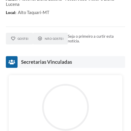
Lucena
Alto Taquari-MT
Local:
Seja o primeiro a curtir esta
GOSTEI
NÃO GOSTEI
notícia.
Secretarias Vinculadas