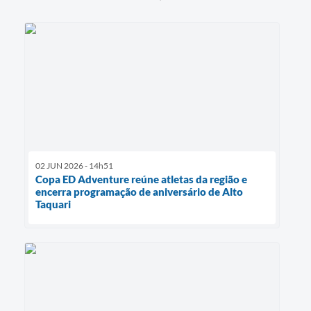
02 JUN 2026 - 14h51
Copa ED Adventure reúne atletas da região e
encerra programação de aniversário de Alto
Taquari