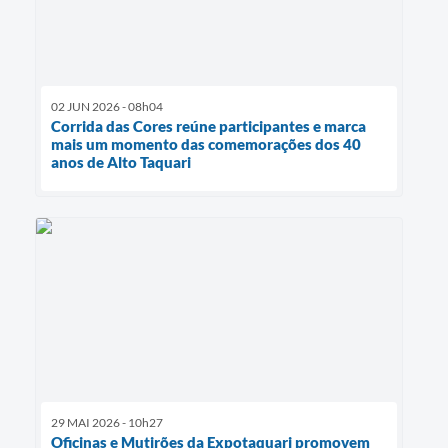
02 JUN 2026 - 08h04
Corrida das Cores reúne participantes e marca
mais um momento das comemorações dos 40
anos de Alto Taquari
29 MAI 2026 - 10h27
Oficinas e Mutirões da Expotaquari promovem