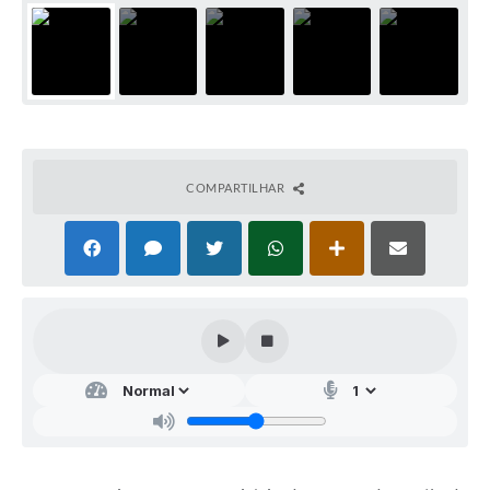
COMPARTILHAR