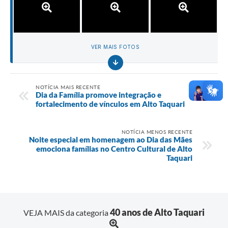
VER MAIS FOTOS
NOTÍCIA MAIS RECENTE
Dia da Família promove integração e
fortalecimento de vínculos em Alto Taquari
NOTÍCIA MENOS RECENTE
Noite especial em homenagem ao Dia das Mães
emociona famílias no Centro Cultural de Alto
Taquari
40 anos de Alto Taquari
VEJA MAIS da categoria