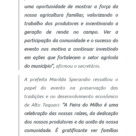
uma oportunidade de mostrar a força da
nossa agricultura familiar, valorizando o
trabalho dos produtores e incentivando a
geração de renda no campo. Ver a
participação da comunidade e o sucesso do
evento nos motiva a continuar investindo
em ações que fortalecem o setor agrícola
do município”,
afirmou o secretário.
A prefeita Marilda Sperandio ressaltou o
papel do evento na preservação das
tradições e no desenvolvimento econômico
de Alto Taquari:
“A Feira do Milho é uma
celebração das nossas raízes, da dedicação
dos nossos produtores e da união da nossa
comunidade. É gratificante ver famílias