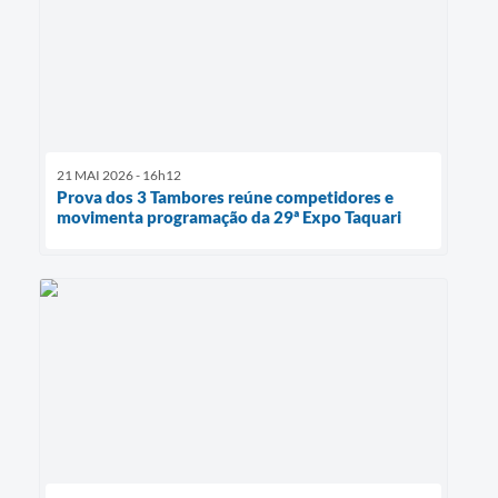
21 MAI 2026 - 16h12
Prova dos 3 Tambores reúne competidores e
movimenta programação da 29ª Expo Taquari