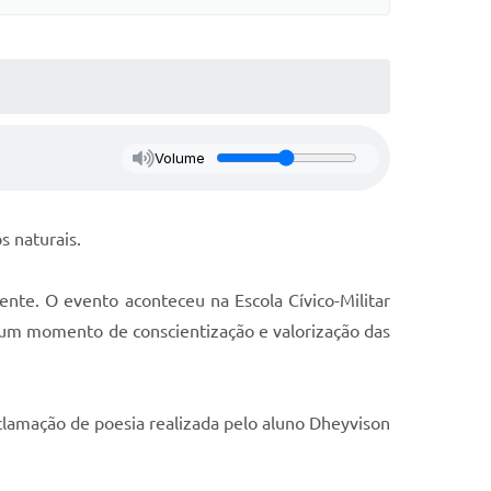
Volume
s naturais.
ente. O evento aconteceu na Escola Cívico-Militar
a um momento de conscientização e valorização das
lamação de poesia realizada pelo aluno Dheyvison