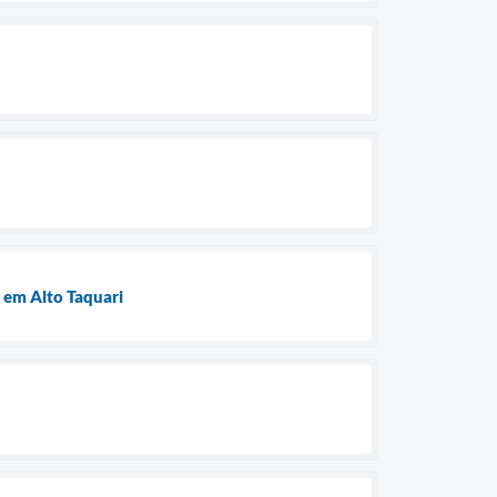
 em Alto Taquari