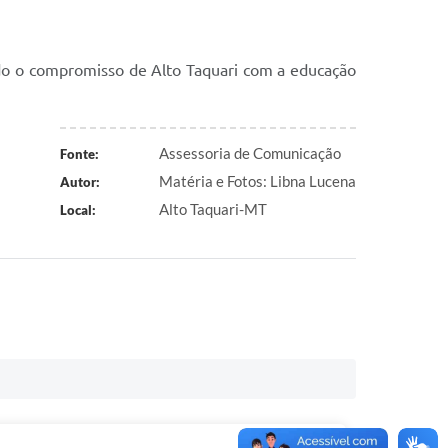
ando o compromisso de Alto Taquari com a educação
Assessoria de Comunicação
Fonte:
Matéria e Fotos: Libna Lucena
Autor:
Alto Taquari-MT
Local: