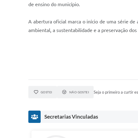
de ensino do município.
A abertura oficial marca o início de uma série d
ambiental, a sustentabilidade e a preservação dos 
Seja o primeiro a curtir es
GOSTEI
NÃO GOSTEI
Secretarias Vinculadas