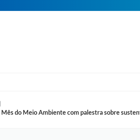
 o Mês do Meio Ambiente com palestra sobre sustent