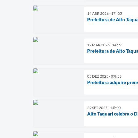
14 ABR 2026 - 17h05
Prefeitura de Alto Taquar
12 MAR 2026 - 14h51
Prefeitura de Alto Taqu
05 DEZ 2025 - 07h58
Prefeitura adquire pren
29 SET 2025 - 14h00
Alto Taquari celebra o 