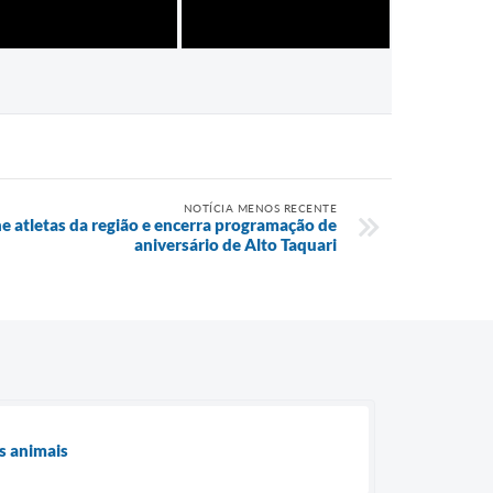
NOTÍCIA MENOS RECENTE
 atletas da região e encerra programação de
aniversário de Alto Taquari
s animais