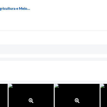
ricultura e Meio...