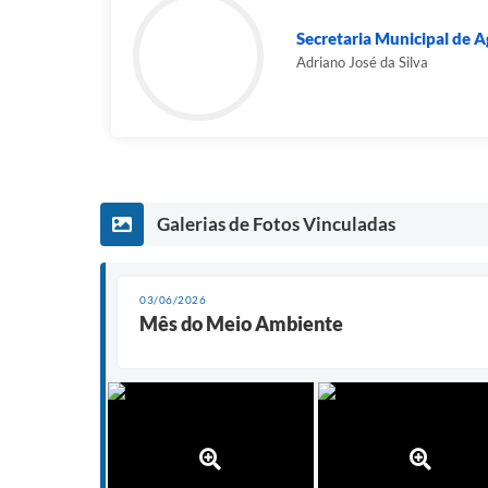
Secretaria Municipal de Ag
Adriano José da Silva
Galerias de Fotos Vinculadas
03/06/2026
Mês do Meio Ambiente