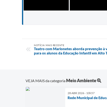
NOTÍCIA MAIS RECENTE
Teatro com Marionetes aborda prevenção à vi
para os alunos da Educação Infantil em Alto 
Meio Ambiente
VEJA MAIS da categoria
28 ABR 2026 - 10h57
Rede Municipal de Educa