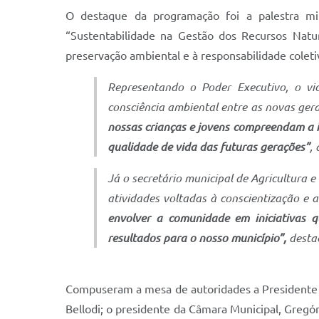
O destaque da programação foi a palestra mi
“Sustentabilidade na Gestão dos Recursos Natur
preservação ambiental e à responsabilidade coleti
Representando o Poder Executivo, o vi
consciência ambiental entre as novas ger
nossas crianças e jovens compreendam a i
qualidade de vida das futuras gerações”
,
Já o secretário municipal de Agricultura 
atividades voltadas à conscientização e a
envolver a comunidade em iniciativas 
resultados para o nosso município”,
desta
Compuseram a mesa de autoridades a Presidente 
Bellodi; o presidente da Câmara Municipal, Gregór