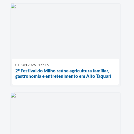
01 JUN 2026 - 15h16
2° Festival do Milho reúne agricultura familiar,
gastronomia e entretenimento em Alto Taquari