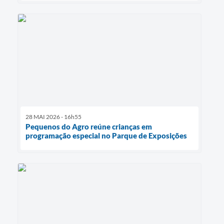
28 MAI 2026 - 16h55
Pequenos do Agro reúne crianças em
programação especial no Parque de Exposições