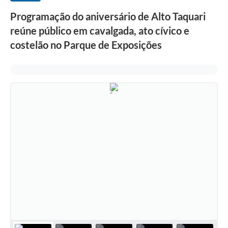
Programação do aniversário de Alto Taquari
reúne público em cavalgada, ato cívico e
costelão no Parque de Exposições