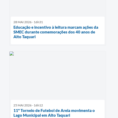
28 MAI 2026 - 16h31
Educação e incentivo à leitura marcam ações da
SMEC durante comemorações dos 40 anos de
Alto Taquari
25 MAI 2026 - 16h12
11º Torneio de Futebol de Areia movimenta o
Lago Municipal em Alto Taquari