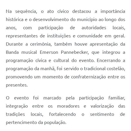
Na sequência, o ato cívico destacou a importância
histórica e o desenvolvimento do município ao longo dos
anos, com participação de autoridades locais,
representantes de instituições e comunidade em geral.
Durante a cerimônia, também houve apresentação da
Banda musical Emerson Pannebecker, que integrou a
programação cívica e cultural do evento. Encerrando a
programação da manhã, foi servido o tradicional costelão,
promovendo um momento de confraternização entre os
presentes.
O evento foi marcado pela participação familiar,
integração entre os moradores e valorização das
tradições locais, fortalecendo o sentimento de
pertencimento da população.