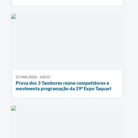
21 MAI 2026 - 16h12
Prova dos 3 Tambores reúne competidores e
movimenta programação da 29ª Expo Taquari