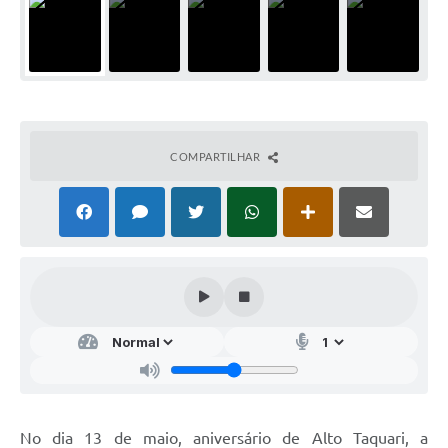
COMPARTILHAR
No dia 13 de maio, aniversário de Alto Taquari, a