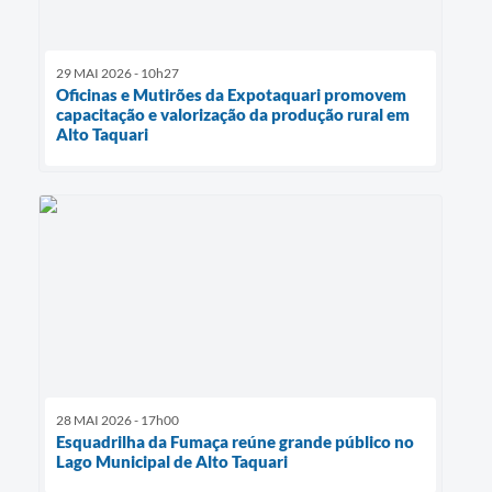
29 MAI 2026 - 10h27
Oficinas e Mutirões da Expotaquari promovem
capacitação e valorização da produção rural em
Alto Taquari
28 MAI 2026 - 17h00
Esquadrilha da Fumaça reúne grande público no
Lago Municipal de Alto Taquari