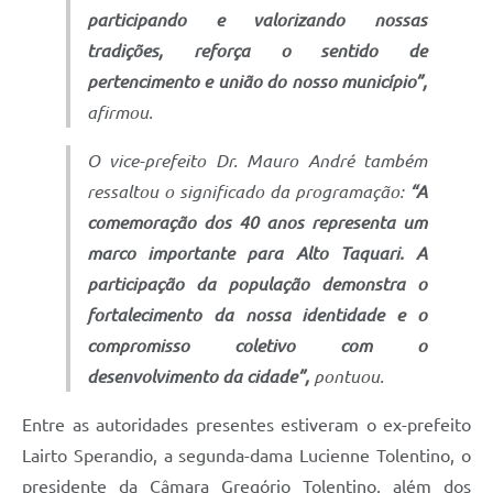
participando e valorizando nossas
tradições, reforça o sentido de
pertencimento e união do nosso município”,
afirmou.
O vice-prefeito Dr. Mauro André também
ressaltou o significado da programação:
“A
comemoração dos 40 anos representa um
marco importante para Alto Taquari. A
participação da população demonstra o
fortalecimento da nossa identidade e o
compromisso coletivo com o
desenvolvimento da cidade”,
pontuou.
Entre as autoridades presentes estiveram o ex-prefeito
Lairto Sperandio, a segunda-dama Lucienne Tolentino, o
presidente da Câmara Gregório Tolentino, além dos