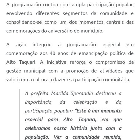
A programação contou com ampla participação popular,
envolvendo diferentes segmentos da comunidade e
consolidando-se como um dos momentos centrais das
comemorações do aniversário do município.
A ação integrou a programação especial em
comemoração aos 40 anos de emancipação política de
Alto Taquari. A iniciativa reforça o compromisso da
gestão municipal com a promoção de atividades que
valorizem a cultura, o lazer e a participação comunitária.
A prefeita Marilda Sperandio destacou a
importância da celebração e da
participação popular:
“Este é um momento
especial para Alto Taquari, em que
celebramos nossa história junto com a
população. Ver a comunidade reunida,