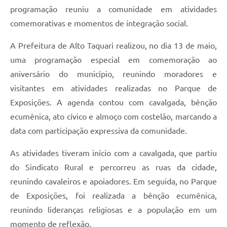
programação reuniu a comunidade em atividades
comemorativas e momentos de integração social.
A Prefeitura de Alto Taquari realizou, no dia 13 de maio,
uma programação especial em comemoração ao
aniversário do município, reunindo moradores e
visitantes em atividades realizadas no Parque de
Exposições. A agenda contou com cavalgada, bênção
ecumênica, ato cívico e almoço com costelão, marcando a
data com participação expressiva da comunidade.
As atividades tiveram início com a cavalgada, que partiu
do Sindicato Rural e percorreu as ruas da cidade,
reunindo cavaleiros e apoiadores. Em seguida, no Parque
de Exposições, foi realizada a bênção ecumênica,
reunindo lideranças religiosas e a população em um
momento de reflexão.