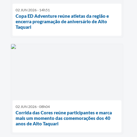
02 JUN 2026 - 14h51
Copa ED Adventure reúne atletas da região e
encerra programação de aniversário de Alto
Taquari
02 JUN 2026 - 08h04
Corrida das Cores reúne participantes e marca
mais um momento das comemorações dos 40
anos de Alto Taquari