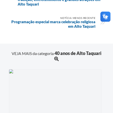
Alto Taquari
NOTÍCIA MENOS RECENTE
Programação especial marca celebração religiosa
em Alto Taquari
40 anos de Alto Taquari
VEJA MAIS da categoria