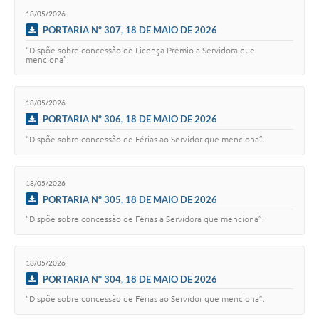
18/05/2026
PORTARIA Nº 307, 18 DE MAIO DE 2026
“Dispõe sobre concessão de Licença Prêmio a Servidora que
menciona”.
18/05/2026
PORTARIA Nº 306, 18 DE MAIO DE 2026
“Dispõe sobre concessão de Férias ao Servidor que menciona”.
18/05/2026
PORTARIA Nº 305, 18 DE MAIO DE 2026
“Dispõe sobre concessão de Férias a Servidora que menciona”.
18/05/2026
PORTARIA Nº 304, 18 DE MAIO DE 2026
“Dispõe sobre concessão de Férias ao Servidor que menciona”.