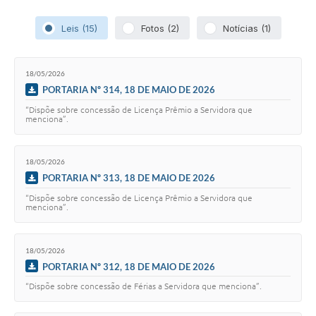
Leis (15)
Fotos (2)
Notícias (1)
18/05/2026
PORTARIA Nº 314, 18 DE MAIO DE 2026
“Dispõe sobre concessão de Licença Prêmio a Servidora que
menciona”.
18/05/2026
PORTARIA Nº 313, 18 DE MAIO DE 2026
“Dispõe sobre concessão de Licença Prêmio a Servidora que
menciona”.
18/05/2026
PORTARIA Nº 312, 18 DE MAIO DE 2026
“Dispõe sobre concessão de Férias a Servidora que menciona”.