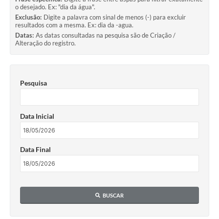
o desejado. Ex: "dia da água".
Exclusão:
Digite a palavra com sinal de menos (-) para excluir
resultados com a mesma. Ex: dia da -agua.
Datas:
As datas consultadas na pesquisa são de Criação /
Alteração do registro.
Pesquisa
Data Inicial
Data Final
BUSCAR