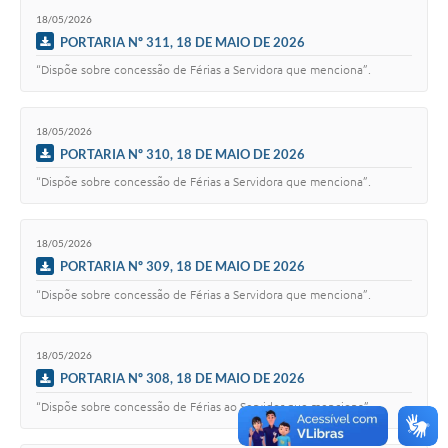
18/05/2026
PORTARIA Nº 311, 18 DE MAIO DE 2026
“Dispõe sobre concessão de Férias a Servidora que menciona”.
18/05/2026
PORTARIA Nº 310, 18 DE MAIO DE 2026
“Dispõe sobre concessão de Férias a Servidora que menciona”.
18/05/2026
PORTARIA Nº 309, 18 DE MAIO DE 2026
“Dispõe sobre concessão de Férias a Servidora que menciona”.
18/05/2026
PORTARIA Nº 308, 18 DE MAIO DE 2026
“Dispõe sobre concessão de Férias ao Servidor que menciona”.