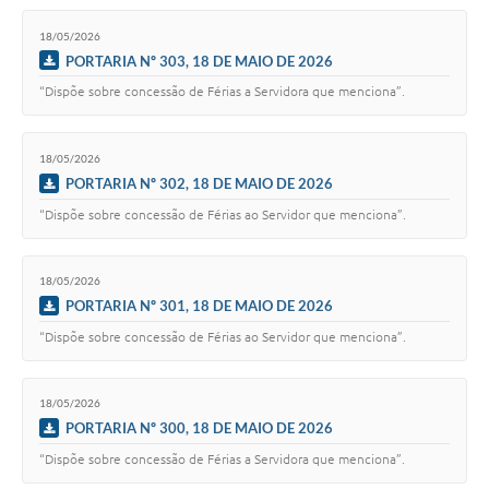
18/05/2026
PORTARIA Nº 303, 18 DE MAIO DE 2026
“Dispõe sobre concessão de Férias a Servidora que menciona”.
18/05/2026
PORTARIA Nº 302, 18 DE MAIO DE 2026
“Dispõe sobre concessão de Férias ao Servidor que menciona”.
18/05/2026
PORTARIA Nº 301, 18 DE MAIO DE 2026
“Dispõe sobre concessão de Férias ao Servidor que menciona”.
18/05/2026
PORTARIA Nº 300, 18 DE MAIO DE 2026
“Dispõe sobre concessão de Férias a Servidora que menciona”.