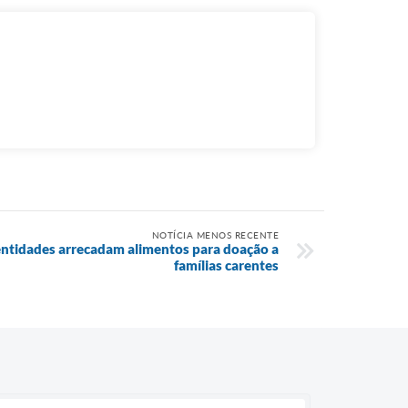
NOTÍCIA MENOS RECENTE
 entidades arrecadam alimentos para doação a
famílias carentes