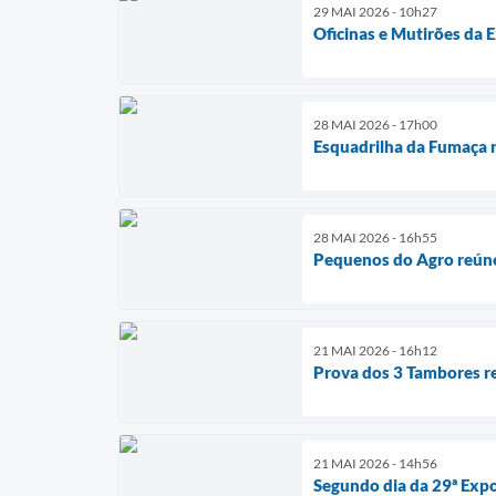
29 MAI 2026 - 10h27
Oficinas e Mutirões da 
28 MAI 2026 - 17h00
Esquadrilha da Fumaça r
28 MAI 2026 - 16h55
Pequenos do Agro reúne
21 MAI 2026 - 16h12
Prova dos 3 Tambores r
21 MAI 2026 - 14h56
Segundo dia da 29ª Expo