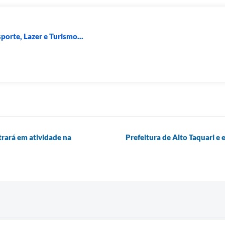
porte, Lazer e Turismo...
rará em atividade na
Prefeitura de Alto Taquari e