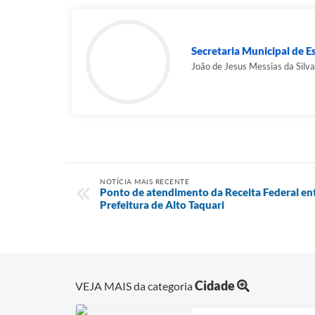
Secretaria Municipal de Es
João de Jesus Messias da Silva
NOTÍCIA MAIS RECENTE
Ponto de atendimento da Receita Federal ent
Prefeitura de Alto Taquari
Cidade
VEJA MAIS da categoria