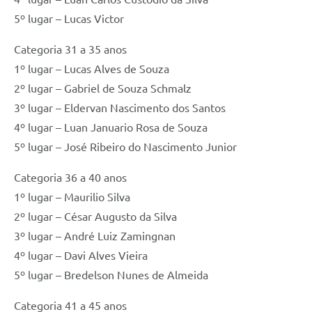
5º lugar – Lucas Victor
Categoria 31 a 35 anos
1º lugar – Lucas Alves de Souza
2º lugar – Gabriel de Souza Schmalz
3º lugar – Eldervan Nascimento dos Santos
4º lugar – Luan Januario Rosa de Souza
5º lugar – José Ribeiro do Nascimento Junior
Categoria 36 a 40 anos
1º lugar – Maurilio Silva
2º lugar – César Augusto da Silva
3º lugar – André Luiz Zamingnan
4º lugar – Davi Alves Vieira
5º lugar – Bredelson Nunes de Almeida
Categoria 41 a 45 anos