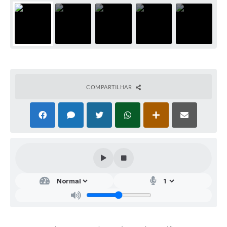
COMPARTILHAR