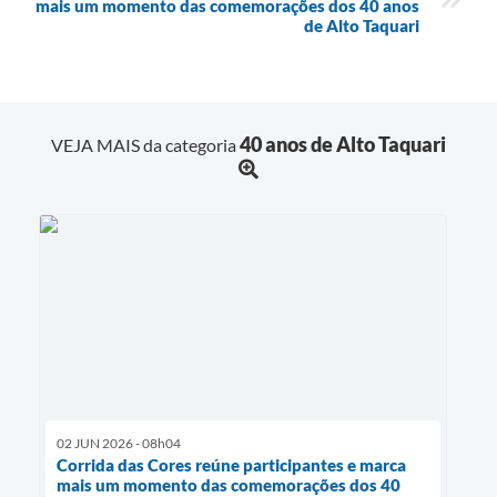
mais um momento das comemorações dos 40 anos
de Alto Taquari
40 anos de Alto Taquari
VEJA MAIS da categoria
02 JUN 2026 - 08h04
Corrida das Cores reúne participantes e marca
mais um momento das comemorações dos 40