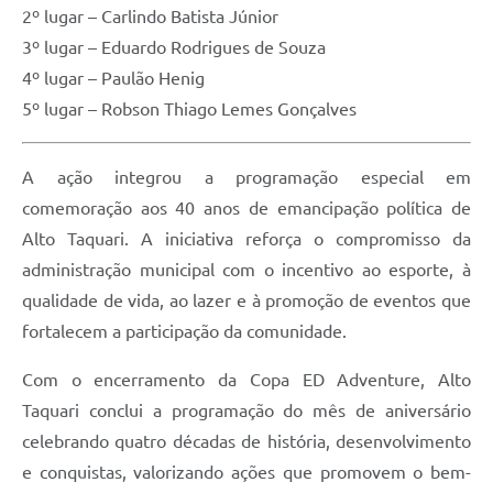
2º lugar – Carlindo Batista Júnior
3º lugar – Eduardo Rodrigues de Souza
4º lugar – Paulão Henig
5º lugar – Robson Thiago Lemes Gonçalves
A ação integrou a programação especial em
comemoração aos 40 anos de emancipação política de
Alto Taquari. A iniciativa reforça o compromisso da
administração municipal com o incentivo ao esporte, à
qualidade de vida, ao lazer e à promoção de eventos que
fortalecem a participação da comunidade.
Com o encerramento da Copa ED Adventure, Alto
Taquari conclui a programação do mês de aniversário
celebrando quatro décadas de história, desenvolvimento
e conquistas, valorizando ações que promovem o bem-