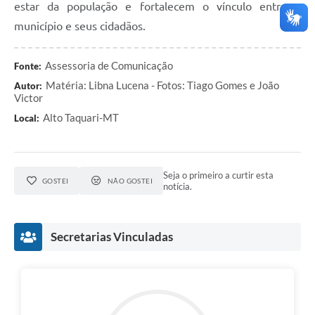
estar da população e fortalecem o vínculo entre o
município e seus cidadãos.
Assessoria de Comunicação
Fonte:
Matéria: Libna Lucena - Fotos: Tiago Gomes e João
Autor:
Victor
Alto Taquari-MT
Local:
Seja o primeiro a curtir esta
GOSTEI
NÃO GOSTEI
notícia.
Secretarias Vinculadas