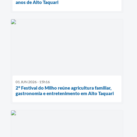
anos de Alto Taquari
01 JUN 2026 - 15h16
2° Festival do Milho reúne agricultura familiar,
gastronomia e entretenimento em Alto Taquari