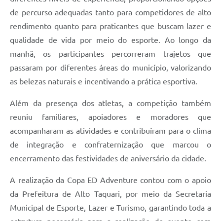
de percurso adequadas tanto para competidores de alto
rendimento quanto para praticantes que buscam lazer e
qualidade de vida por meio do esporte. Ao longo da
manhã, os participantes percorreram trajetos que
passaram por diferentes áreas do município, valorizando
as belezas naturais e incentivando a prática esportiva.
Além da presença dos atletas, a competição também
reuniu familiares, apoiadores e moradores que
acompanharam as atividades e contribuíram para o clima
de integração e confraternização que marcou o
encerramento das festividades de aniversário da cidade.
A realização da Copa ED Adventure contou com o apoio
da Prefeitura de Alto Taquari, por meio da Secretaria
Municipal de Esporte, Lazer e Turismo, garantindo toda a