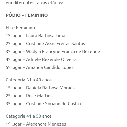
em diferentes faixas etárias:
PÓDIO – FEMININO
Elite Feminino
1º lugar – Laura Barbosa Lima
2º lugar – Cristiane Assis Freitas Santos
3º lugar – Wadyla Francyne Franca de Rezende
4º lugar – Adriele Rezende Oliveira
5º lugar – Amanda Candido Lopes
Categoria 31 a 40 anos
1º lugar – Daniela Barbosa Moraes
2º lugar – Rose Martins
3º lugar – Cristiane Soriano de Castro
Categoria 41 a 50 anos
1º lugar – Alexandra Menezes