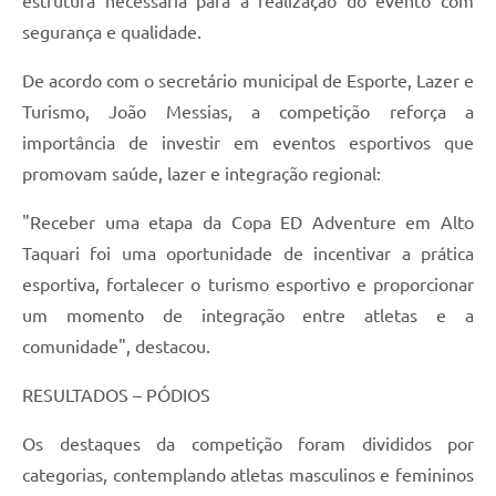
estrutura necessária para a realização do evento com
segurança e qualidade.
De acordo com o secretário municipal de Esporte, Lazer e
Turismo, João Messias, a competição reforça a
importância de investir em eventos esportivos que
promovam saúde, lazer e integração regional:
"Receber uma etapa da Copa ED Adventure em Alto
Taquari foi uma oportunidade de incentivar a prática
esportiva, fortalecer o turismo esportivo e proporcionar
um momento de integração entre atletas e a
comunidade", destacou.
RESULTADOS – PÓDIOS
Os destaques da competição foram divididos por
categorias, contemplando atletas masculinos e femininos