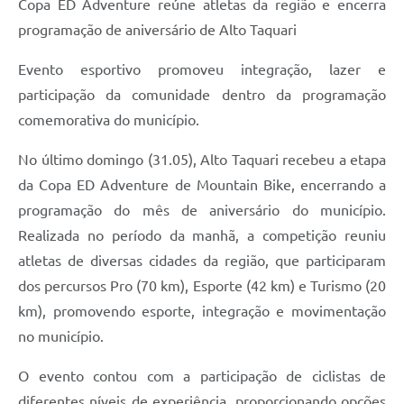
Copa ED Adventure reúne atletas da região e encerra
programação de aniversário de Alto Taquari
Evento esportivo promoveu integração, lazer e
participação da comunidade dentro da programação
comemorativa do município.
No último domingo (31.05), Alto Taquari recebeu a etapa
da Copa ED Adventure de Mountain Bike, encerrando a
programação do mês de aniversário do município.
Realizada no período da manhã, a competição reuniu
atletas de diversas cidades da região, que participaram
dos percursos Pro (70 km), Esporte (42 km) e Turismo (20
km), promovendo esporte, integração e movimentação
no município.
O evento contou com a participação de ciclistas de
diferentes níveis de experiência, proporcionando opções