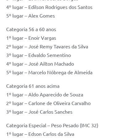
4º lugar – Edilson Rodrigues dos Santos
5º lugar – Alex Gomes
Categoria 56 a 60 anos
1º lugar – Enoir Vargas
2º lugar – José Remy Tavares da Silva
3º lugar – Edvaldo Sementino
4º lugar – José Ailton Machado
5º lugar – Marcelo Nóbrega de Almeida
Categoria 61 anos acima
1º lugar – Aldo Aparecido de Souza
2º lugar – Carlone de Oliveira Carvalho
3º lugar – José Carlos Sanches
Categoria Especial – Peso Pesado (IMC 32)
1º lugar – Edson Carlos da Silva