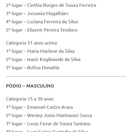
2º lugar – Cinthia Borges de Souza Ferreira
3º lugar – Jussania Magalhães
4º lugar – Luciana Ferreira da Silva
5º lugar – Elizenir Pereira Teodoro
Categoria 51 anos acima
1º lugar – Maria Marlene da Silva
2º lugar – Ivanir Kogikowski da Silva
3º lugar – Rufina Donatila
PÓDIO – MASCULINO
Categoria 15 a 30 anos
1º lugar – Emanuel Castro Arara
2º lugar – Wesley Junio Mantovani Sousa
3º lugar – Lucas Cezar de Souza Santana
4º lugar – Luan Carlos Custodio da Silva