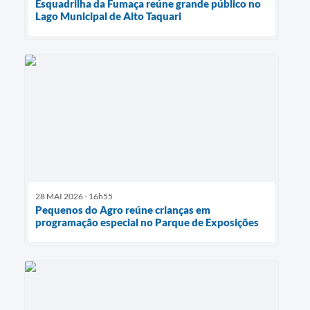
Esquadrilha da Fumaça reúne grande público no
Lago Municipal de Alto Taquari
28 MAI 2026 - 16h55
Pequenos do Agro reúne crianças em
programação especial no Parque de Exposições