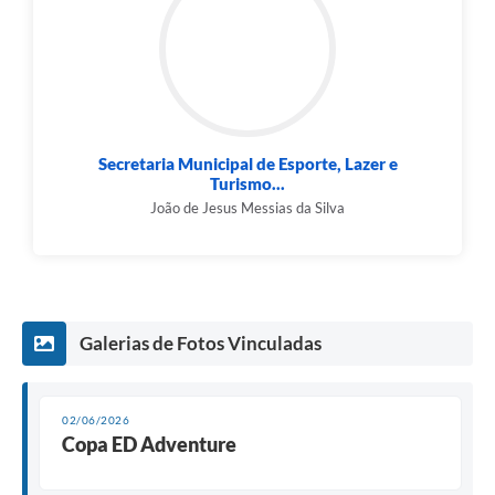
Secretaria Municipal de Esporte, Lazer e
Turismo...
João de Jesus Messias da Silva
Galerias de Fotos Vinculadas
02/06/2026
Copa ED Adventure