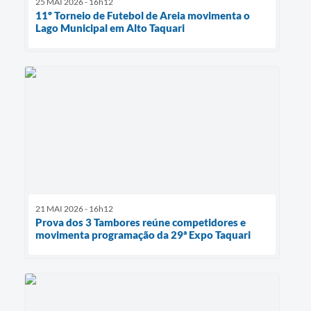
25 MAI 2026 - 16h12
11º Torneio de Futebol de Areia movimenta o
Lago Municipal em Alto Taquari
21 MAI 2026 - 16h12
Prova dos 3 Tambores reúne competidores e
movimenta programação da 29ª Expo Taquari