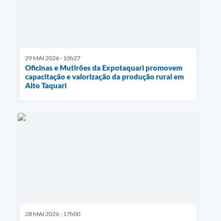
29 MAI 2026 - 10h27
Oficinas e Mutirões da Expotaquari promovem
capacitação e valorização da produção rural em
Alto Taquari
28 MAI 2026 - 17h00