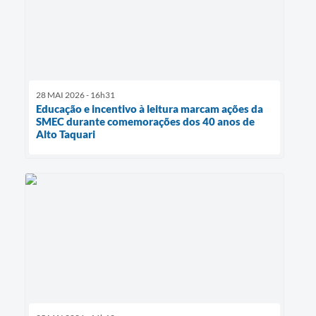
28 MAI 2026 - 16h31
Educação e incentivo à leitura marcam ações da
SMEC durante comemorações dos 40 anos de
Alto Taquari