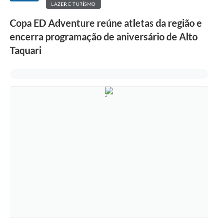
LAZER E TURÍSMO
Copa ED Adventure reúne atletas da região e
encerra programação de aniversário de Alto
Taquari