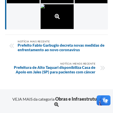
NOTÍCIA MAIS RECENTE
Prefeito Fabio Garbugio decreta novas medidas de
enfrentamento ao novo coronavírus
NOTÍCIA MENOS RECENTE
Prefeitura de Alto Taquari disponibiliza Casa de
Apoio em Jales (SP) para pacientes com câncer
Obras e Infraestrutura
VEJA MAIS da categoria