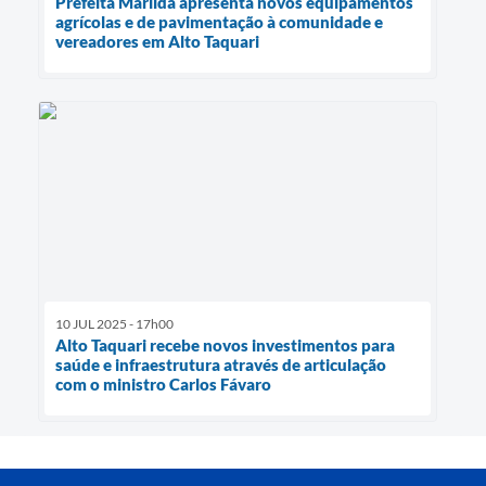
Prefeita Marilda apresenta novos equipamentos
agrícolas e de pavimentação à comunidade e
vereadores em Alto Taquari
10 JUL 2025 - 17h00
Alto Taquari recebe novos investimentos para
saúde e infraestrutura através de articulação
com o ministro Carlos Fávaro