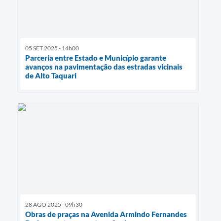
05 SET 2025 - 14h00
Parceria entre Estado e Município garante
avanços na pavimentação das estradas vicinais
de Alto Taquari
28 AGO 2025 - 09h30
Obras de praças na Avenida Armindo Fernandes