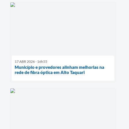
17 ABR 2026 - 16h55
Município e provedores alinham melhorias na
rede de fibra óptica em Alto Taquari