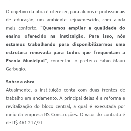
O objetivo da obra é oferecer, para alunos e profissionais
de educação, um ambiente rejuvenescido, com ainda
mais conforto.
“Queremos ampliar a qualidade do
ensino oferecido na instituição. Para isso, nós
estamos trabalhando para disponibilizarmos uma
estrutura renovada para todos que frequentam a
Escola Municipal”
, comentou o prefeito Fabio Mauri
Garbugio.
Sobre a obra
Atualmente, a instituição conta com duas frentes de
trabalho em andamento. A principal delas é a reforma e
revitalização do bloco central, a qual é executada por
meio da empresa RS Construções. O valor do contrato é
de R$ 461.217,91.