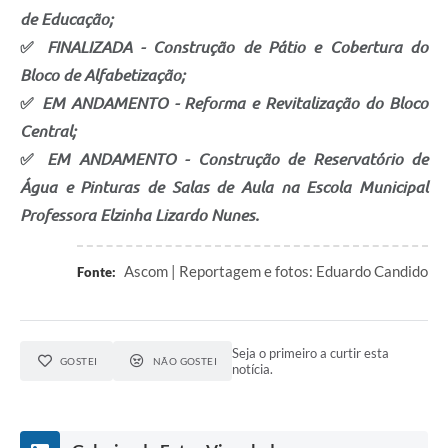
de Educação;
✅
FINALIZADA - Construção de Pátio e Cobertura do
Bloco de Alfabetização;
✅
EM ANDAMENTO - Reforma e Revitalização do Bloco
Central;
✅
EM ANDAMENTO - Construção de Reservatório de
Água e Pinturas de Salas de Aula na Escola Municipal
Professora Elzinha Lizardo Nunes.
Ascom | Reportagem e fotos: Eduardo Candido
Fonte:
Seja o primeiro a curtir esta
GOSTEI
NÃO GOSTEI
notícia.