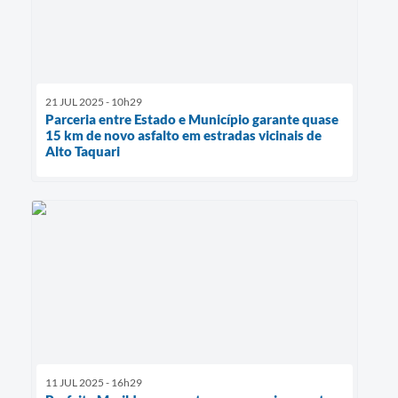
21 JUL 2025 - 10h29
Parceria entre Estado e Município garante quase
15 km de novo asfalto em estradas vicinais de
Alto Taquari
11 JUL 2025 - 16h29