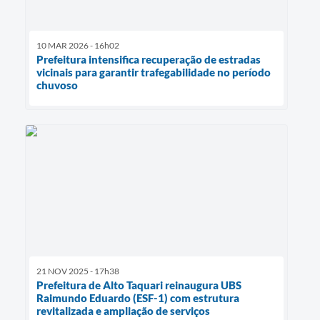
10 MAR 2026 - 16h02
Prefeitura intensifica recuperação de estradas
vicinais para garantir trafegabilidade no período
chuvoso
21 NOV 2025 - 17h38
Prefeitura de Alto Taquari reinaugura UBS
Raimundo Eduardo (ESF-1) com estrutura
revitalizada e ampliação de serviços