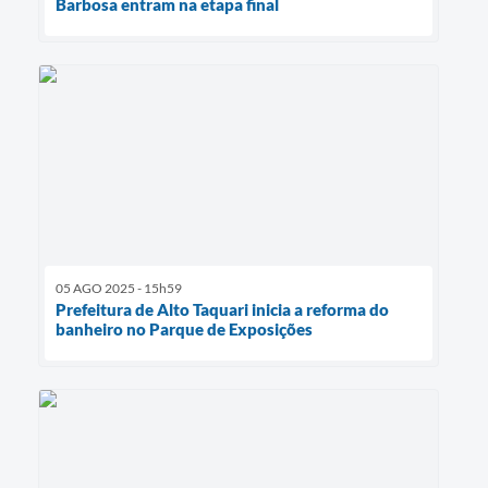
Barbosa entram na etapa final
05 AGO 2025 - 15h59
Prefeitura de Alto Taquari inicia a reforma do
banheiro no Parque de Exposições