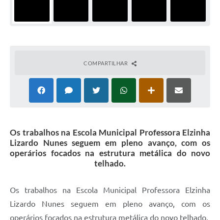
COMPARTILHAR
Os trabalhos na Escola Municipal Professora Elzinha
Lizardo Nunes seguem em pleno avanço, com os
operários focados na estrutura metálica do novo
telhado.
Os trabalhos na Escola Municipal Professora Elzinha
Lizardo Nunes seguem em pleno avanço, com os
operários focados na estrutura metálica do novo telhado.