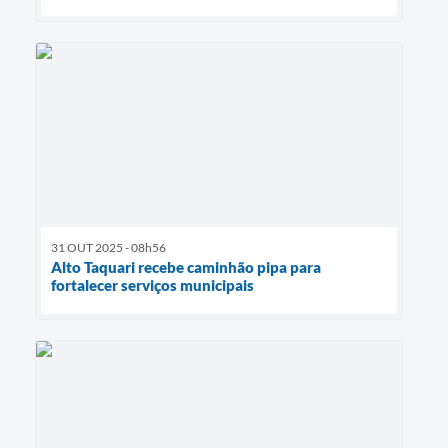
31 OUT 2025 - 08h56
Alto Taquari recebe caminhão pipa para
fortalecer serviços municipais