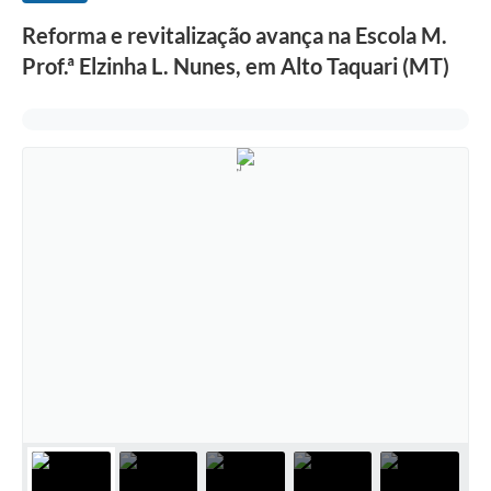
Reforma e revitalização avança na Escola M.
Prof.ª Elzinha L. Nunes, em Alto Taquari (MT)