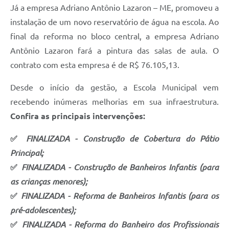
Já a empresa Adriano Antônio Lazaron – ME, promoveu a
instalação de um novo reservatório de água na escola. Ao
final da reforma no bloco central, a empresa Adriano
Antônio Lazaron fará a pintura das salas de aula. O
contrato com esta empresa é de R$ 76.105,13.
Desde o início da gestão, a Escola Municipal vem
recebendo inúmeras melhorias em sua infraestrutura.
Confira as principais intervenções:
✅
FINALIZADA - Construção de Cobertura do Pátio
Principal;
✅
FINALIZADA - Construção de Banheiros Infantis (para
as crianças menores);
✅
FINALIZADA - Reforma de Banheiros Infantis (para os
pré-adolescentes);
✅
FINALIZADA - Reforma do Banheiro dos Profissionais