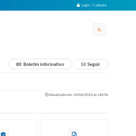
Login / Cadastro
Boletim informativo
Seguir
Atualizado em: 24/06/2026 às 16h56