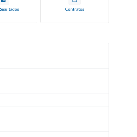
Resultados
Contratos