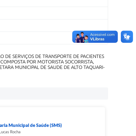
O DE SERVIÇOS DE TRANSPORTE DE PACIENTES
E COMPOSTA POR MOTORISTA SOCORRISTA,
TARA MUNICIPAL DE SAUDE DE ALTO TAQUARI-
aria Municipal de Saúde (SMS)
Lucas Rocha