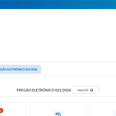
GÃO ELETRÔNICO 021/2026
PREGÃO ELETRÔNICO 021/2026
Imprimir
1