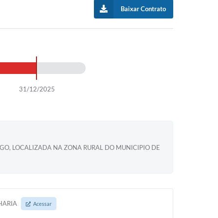
Baixar Contrato
31/12/2025
O, LOCALIZADA NA ZONA RURAL DO MUNICIPIO DE
NHARIA
Acessar