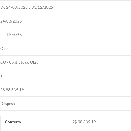
De 24/03/2025 à 31/12/2025
24/03/2025
LI - Licitação
Obras
CO - Contrato de Obra
1
R$ 98.835,19
Despesa
Contrato
R$ 98.835,19