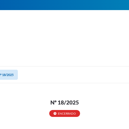
º 18/2025
Nº 18/2025
ENCERRADO