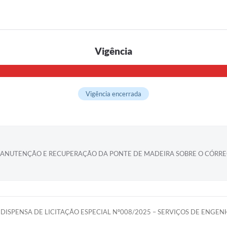
Vigência
Vigência encerrada
ANUTENÇÃO E RECUPERAÇÃO DA PONTE DE MADEIRA SOBRE O CÓRREG
DISPENSA DE LICITAÇÃO ESPECIAL Nº008/2025 – SERVIÇOS DE ENGE