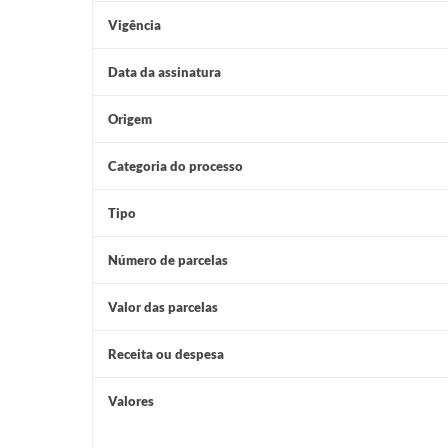
Vigência
Data da assinatura
Origem
Categoria do processo
Tipo
Número de parcelas
Valor das parcelas
Receita ou despesa
Valores