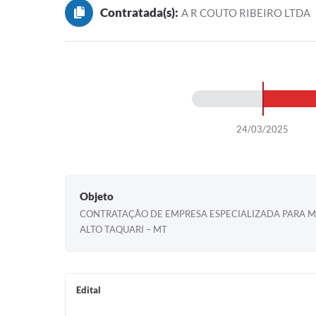
Contratada(s):
A R COUTO RIBEIRO LTDA
24/03/2025
Objeto
CONTRATAÇÃO DE EMPRESA ESPECIALIZADA PARA M
ALTO TAQUARI – MT
Edital