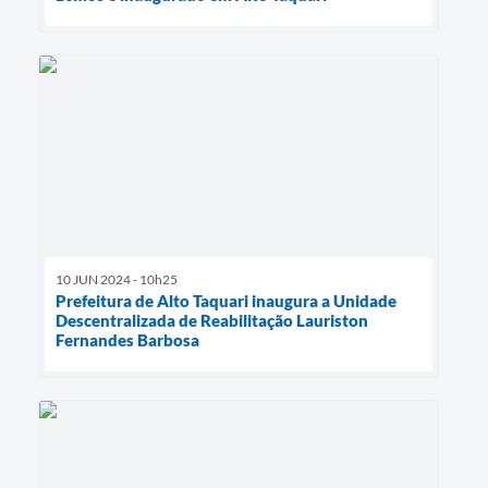
10 JUN 2024 - 10h25
Prefeitura de Alto Taquari inaugura a Unidade
Descentralizada de Reabilitação Lauriston
Fernandes Barbosa