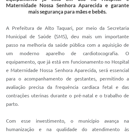
Maternidade Nossa Senhora Aparecida e garante
mais segurança para mães e bebês.
A Prefeitura de Alto Taquari, por meio da Secretaria
Municipal de Saúde (SMS), deu mais um importante
passo na melhoria da saúde pública com a aquisição de
um moderno aparelho de cardiotocografia. O
equipamento, que já está em funcionamento no Hospital
e Maternidade Nossa Senhora Aparecida, será essencial
para o acompanhamento de gestantes, permitindo a
avaliação precisa da frequência cardíaca fetal e das
contrações uterinas durante o pré-natal e o trabalho de
parto.
Com esse investimento, o município avança na
humanização e na qualidade do atendimento às