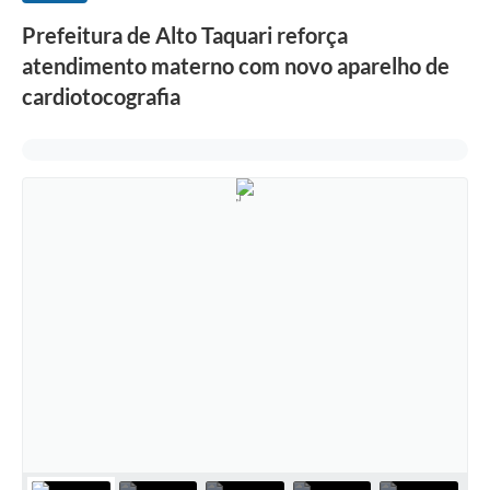
Prefeitura de Alto Taquari reforça
atendimento materno com novo aparelho de
cardiotocografia