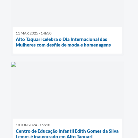
11 MAR 2025 - 14h30
Alto Taquari celebra o Dia Internacional das
Mulheres com desfile de moda e homenagens
10 JUN 2024 - 15h10
Centro de Educação Infantil Edith Gomes da Silva
Lemos é inaugurado em Alto Taquari