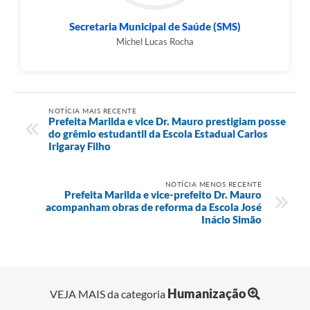
Secretaria Municipal de Saúde (SMS)
Michel Lucas Rocha
NOTÍCIA MAIS RECENTE
Prefeita Marilda e vice Dr. Mauro prestigiam posse
do grêmio estudantil da Escola Estadual Carlos
Irigaray Filho
NOTÍCIA MENOS RECENTE
Prefeita Marilda e vice-prefeito Dr. Mauro
acompanham obras de reforma da Escola José
Inácio Simão
Humanização
VEJA MAIS da categoria