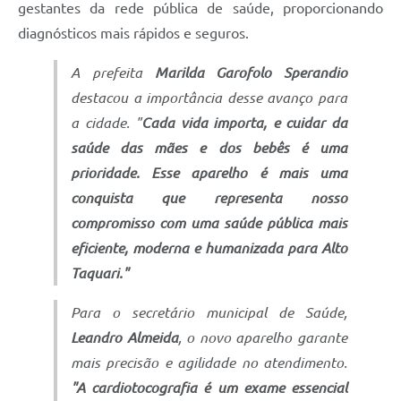
gestantes da rede pública de saúde, proporcionando
diagnósticos mais rápidos e seguros.
A prefeita
Marilda Garofolo Sperandio
destacou a importância desse avanço para
a cidade. "
Cada vida importa, e cuidar da
saúde das mães e dos bebês é uma
prioridade. Esse aparelho é mais uma
conquista que representa nosso
compromisso com uma saúde pública mais
eficiente, moderna e humanizada para Alto
Taquari."
Para o secretário municipal de Saúde,
Leandro Almeida
, o novo aparelho garante
mais precisão e agilidade no atendimento.
"A cardiotocografia é um exame essencial