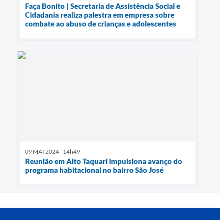
Faça Bonito | Secretaria de Assistência Social e
Cidadania realiza palestra em empresa sobre
combate ao abuso de crianças e adolescentes
09 MAI 2024 - 14h49
Reunião em Alto Taquari impulsiona avanço do
programa habitacional no bairro São José