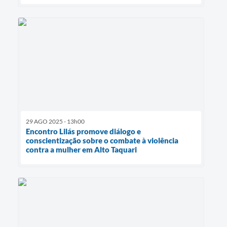
29 AGO 2025 - 13h00
Encontro Lilás promove diálogo e
conscientização sobre o combate à violência
contra a mulher em Alto Taquari