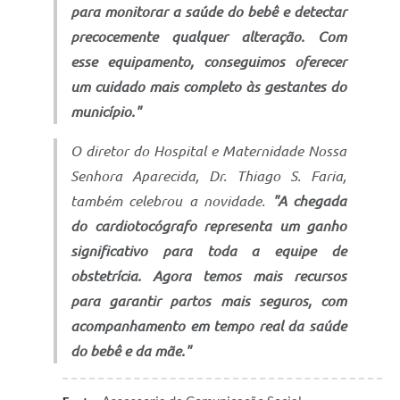
para monitorar a saúde do bebê e detectar
precocemente qualquer alteração. Com
esse equipamento, conseguimos oferecer
um cuidado mais completo às gestantes do
município."
O diretor do Hospital e Maternidade Nossa
Senhora Aparecida, Dr. Thiago S. Faria,
também celebrou a novidade.
"A chegada
do cardiotocógrafo representa um ganho
significativo para toda a equipe de
obstetrícia. Agora temos mais recursos
para garantir partos mais seguros, com
acompanhamento em tempo real da saúde
do bebê e da mãe."