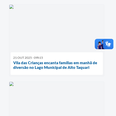
21 OUT 2025 - 09h15
Vila das Crianças encanta famílias em manhã de
diversão no Lago Municipal de Alto Taquari