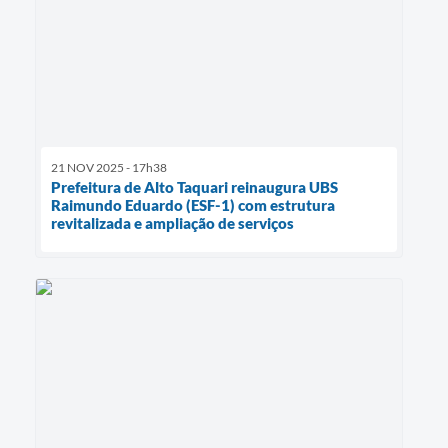
21 NOV 2025 - 17h38
Prefeitura de Alto Taquari reinaugura UBS
Raimundo Eduardo (ESF-1) com estrutura
revitalizada e ampliação de serviços