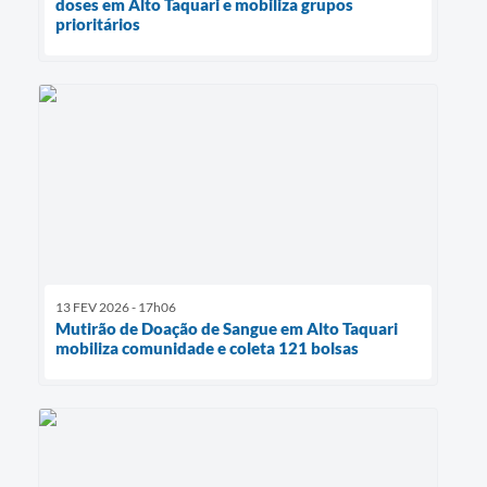
doses em Alto Taquari e mobiliza grupos
prioritários
13 FEV 2026 - 17h06
Mutirão de Doação de Sangue em Alto Taquari
mobiliza comunidade e coleta 121 bolsas