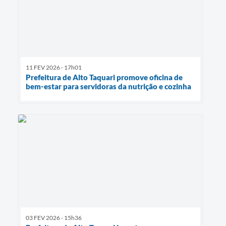
11 FEV 2026 - 17h01
Prefeitura de Alto Taquari promove oficina de
bem-estar para servidoras da nutrição e cozinha
03 FEV 2026 - 15h36