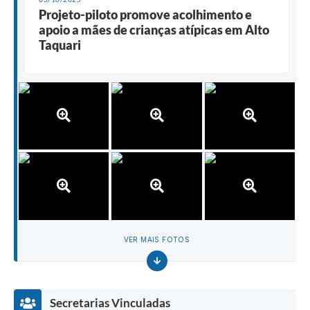
Projeto-piloto promove acolhimento e
apoio a mães de crianças atípicas em Alto
Taquari
VER MAIS FOTOS
Secretarias Vinculadas