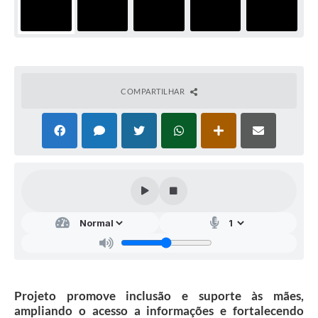
COMPARTILHAR
Projeto promove inclusão e suporte às mães,
ampliando o acesso a informações e fortalecendo