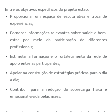
Entre os objetivos específicos do projeto estão:
Proporcionar um espaço de escuta ativa e troca de
experiências;
Fornecer informações relevantes sobre saúde e bem-
estar por meio da participação de diferentes
profissionais;
Estimular a formação e o fortalecimento da rede de
apoio entre as participantes;
Apoiar na construção de estratégias práticas para o dia
a dia;
Contribuir para a redução da sobrecarga física e
emocional vivida pelas mães.