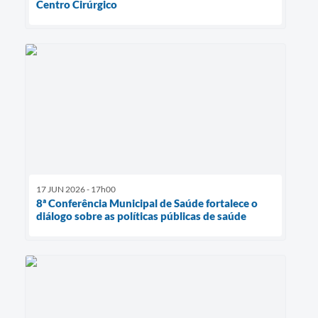
Centro Cirúrgico
17 JUN 2026 - 17h00
8ª Conferência Municipal de Saúde fortalece o
diálogo sobre as políticas públicas de saúde