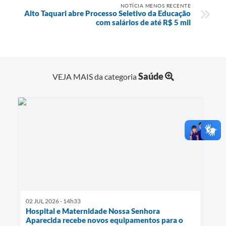
NOTÍCIA MENOS RECENTE
Alto Taquari abre Processo Seletivo da Educação
com salários de até R$ 5 mil
Saúde
VEJA MAIS da categoria
02 JUL 2026 - 14h33
Hospital e Maternidade Nossa Senhora
Aparecida recebe novos equipamentos para o