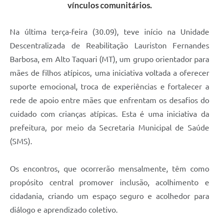
vínculos comunitários.
Na última terça-feira (30.09), teve início na Unidade
Descentralizada de Reabilitação Lauriston Fernandes
Barbosa, em Alto Taquari (MT), um grupo orientador para
mães de filhos atípicos, uma iniciativa voltada a oferecer
suporte emocional, troca de experiências e fortalecer a
rede de apoio entre mães que enfrentam os desafios do
cuidado com crianças atípicas. Esta é uma iniciativa da
prefeitura, por meio da Secretaria Municipal de Saúde
(SMS).
Os encontros, que ocorrerão mensalmente, têm como
propósito central promover inclusão, acolhimento e
cidadania, criando um espaço seguro e acolhedor para
diálogo e aprendizado coletivo.