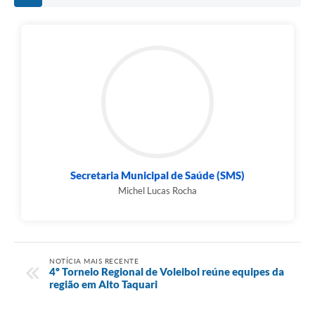
Secretaria Municipal de Saúde (SMS)
Michel Lucas Rocha
NOTÍCIA MAIS RECENTE
4º Torneio Regional de Voleibol reúne equipes da
região em Alto Taquari