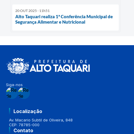
20 OUT 2025 - 11h51
Alto Taquari realiza 1ª Conferência Municipal de
Segurança Alimentar e Nutricional
Siga-nos
Localização
Av. Macario Subtil de Oliveira, 848
CEP: 78785-000
Contato