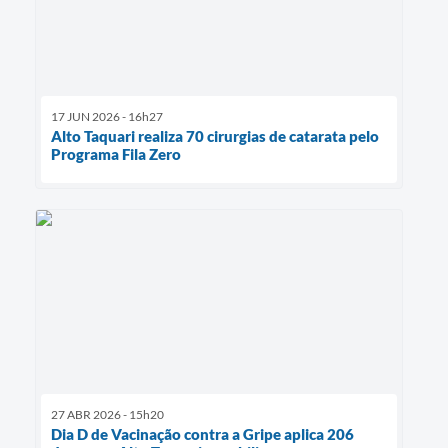
17 JUN 2026 - 16h27
Alto Taquari realiza 70 cirurgias de catarata pelo
Programa Fila Zero
27 ABR 2026 - 15h20
Dia D de Vacinação contra a Gripe aplica 206