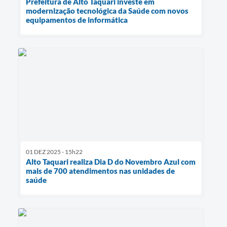
Prefeitura de Alto Taquari investe em
modernização tecnológica da Saúde com novos
equipamentos de informática
01 DEZ 2025 - 15h22
Alto Taquari realiza Dia D do Novembro Azul com
mais de 700 atendimentos nas unidades de
saúde