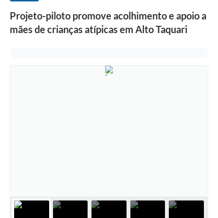
Projeto-piloto promove acolhimento e apoio a
mães de crianças atípicas em Alto Taquari