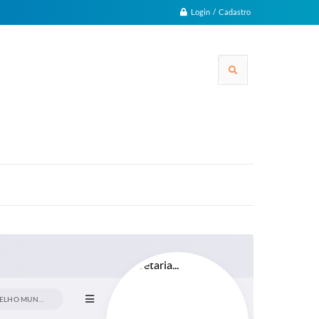
Login / Cadastro
RELAÇÃO DE CONSELHO MUNICIPAL