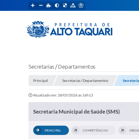
Secretarias / Departamentos
Principal
Secretarias / Departamentos
Secretaria
Atualizado em: 28/05/2026 às 16h13
Secretaria Municipal de Saúde (SMS)
PRINCIPAL
COMPETÊNCIAS
ORGA