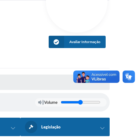
Avaliar Informação
Volume
Legislação