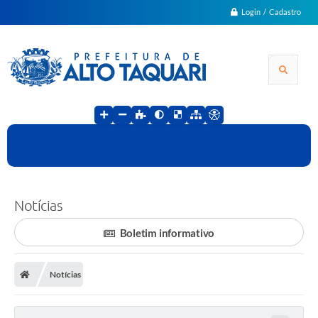
Login / Cadastro
Notícias
Boletim informativo
Notícias