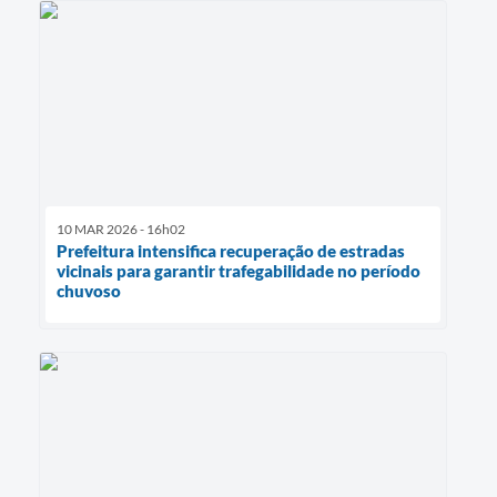
10 MAR 2026 - 16h02
Prefeitura intensifica recuperação de estradas
vicinais para garantir trafegabilidade no período
chuvoso