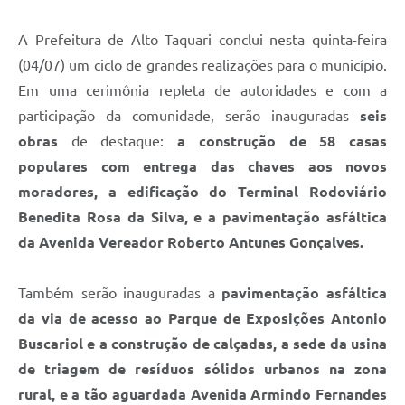
A Prefeitura de Alto Taquari conclui nesta quinta-feira
(04/07) um ciclo de grandes realizações para o município.
Em uma cerimônia repleta de autoridades e com a
participação da comunidade, serão inauguradas
seis
obras
de destaque:
a construção de 58 casas
populares com entrega das chaves aos novos
moradores, a edificação do Terminal Rodoviário
Benedita Rosa da Silva, e a pavimentação asfáltica
da Avenida Vereador Roberto Antunes Gonçalves.
Também serão inauguradas a
pavimentação asfáltica
da via de acesso ao Parque de Exposições Antonio
Buscariol e a construção de calçadas, a sede da usina
de triagem de resíduos sólidos urbanos na zona
rural, e a tão aguardada Avenida Armindo Fernandes