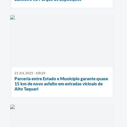
21 JUL 2025 - 10h29
Parceria entre Estado e Município garante quase
15 km de novo asfalto em estradas vicinais de
Alto Taquari