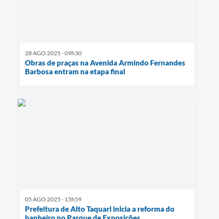
28 AGO 2025 - 09h30
Obras de praças na Avenida Armindo Fernandes
Barbosa entram na etapa final
05 AGO 2025 - 15h59
Prefeitura de Alto Taquari inicia a reforma do
banheiro no Parque de Exposições