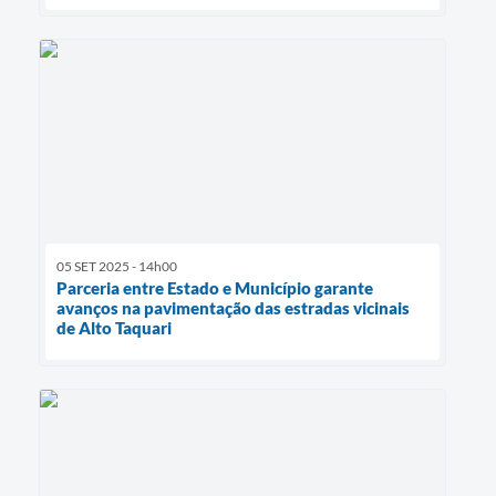
05 SET 2025 - 14h00
Parceria entre Estado e Município garante
avanços na pavimentação das estradas vicinais
de Alto Taquari