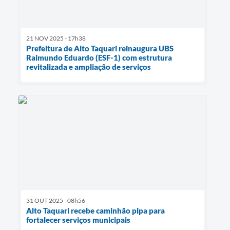
21 NOV 2025 - 17h38
Prefeitura de Alto Taquari reinaugura UBS
Raimundo Eduardo (ESF-1) com estrutura
revitalizada e ampliação de serviços
31 OUT 2025 - 08h56
Alto Taquari recebe caminhão pipa para
fortalecer serviços municipais