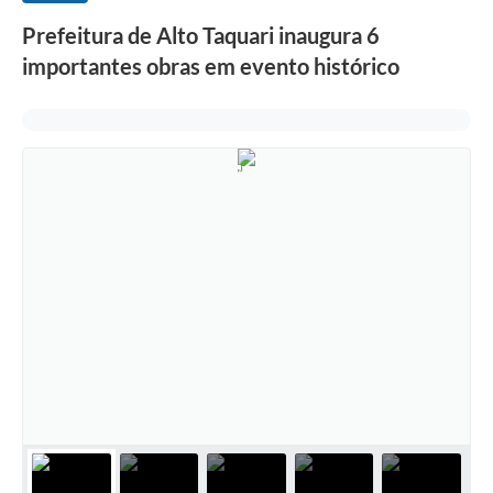
Prefeitura de Alto Taquari inaugura 6
importantes obras em evento histórico