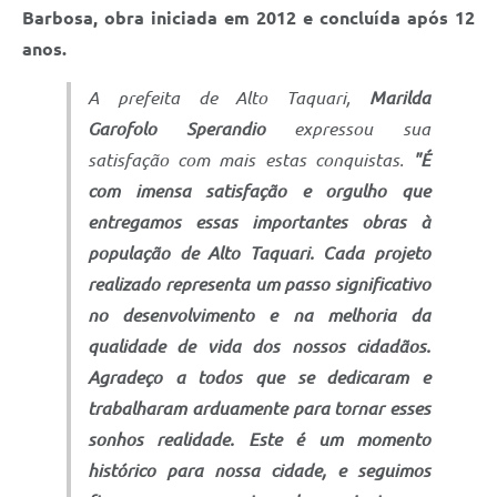
Barbosa, obra iniciada em 2012 e concluída após 12
anos.
A prefeita de Alto Taquari,
Marilda
Garofolo Sperandio
expressou sua
satisfação com mais estas conquistas.
"É
com imensa satisfação e orgulho que
entregamos essas importantes obras à
população de Alto Taquari. Cada projeto
realizado representa um passo significativo
no desenvolvimento e na melhoria da
qualidade de vida dos nossos cidadãos.
Agradeço a todos que se dedicaram e
trabalharam arduamente para tornar esses
sonhos realidade. Este é um momento
histórico para nossa cidade, e seguimos