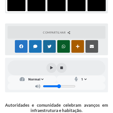
COMPARTILHAR
Autoridades e comunidade celebram avanços em
infraestrutura e habitação.