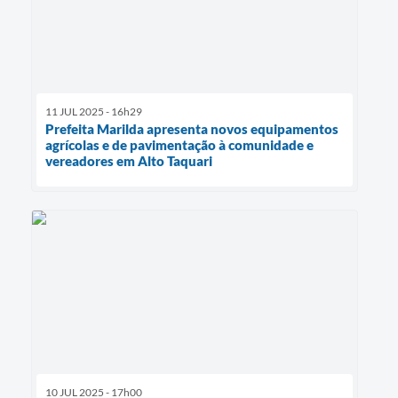
11 JUL 2025 - 16h29
Prefeita Marilda apresenta novos equipamentos
agrícolas e de pavimentação à comunidade e
vereadores em Alto Taquari
10 JUL 2025 - 17h00