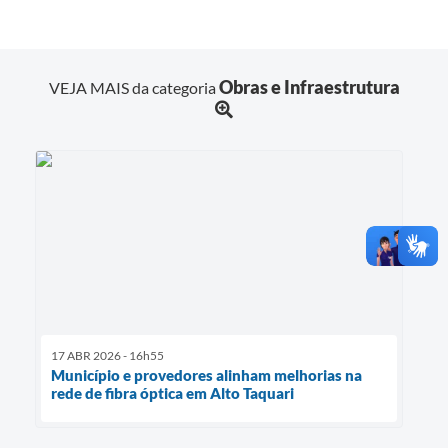
Obras e Infraestrutura
VEJA MAIS da categoria
17 ABR 2026 - 16h55
Município e provedores alinham melhorias na
rede de fibra óptica em Alto Taquari