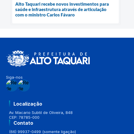
Alto Taquari recebe novos investimentos para
saúde e infraestrutura através de articulação
com o ministro Carlos Fávaro
Siga-nos
Localização
Av. Macario Subtil de Oliveira, 848
CEP: 78785-000
Contato
(66) 99937-0499 (somente ligação)