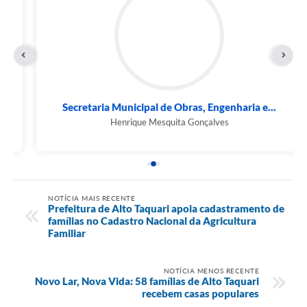
Secretaria Municipal de Obras, Engenharia e...
Henrique Mesquita Gonçalves
NOTÍCIA MAIS RECENTE
Prefeitura de Alto Taquari apoia cadastramento de
famílias no Cadastro Nacional da Agricultura
Familiar
NOTÍCIA MENOS RECENTE
Novo Lar, Nova Vida: 58 famílias de Alto Taquari
recebem casas populares