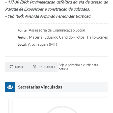
- 17h30 (BR): Pavimentação asfáltica da via de acesso ao
Parque de Exposições e construção de calçadas.
- 18h (BR): Avenida Armindo Fernandes Barbosa.
Assessoria de Comunicação Social
Fonte:
Matéria: Eduardo Candido - Fotos: Tiago Gomes
Autor:
Alto Taquari (MT)
Local:
Seja o primeiro a curtir esta
GOSTEI
NÃO GOSTEI
notícia.
Secretarias Vinculadas