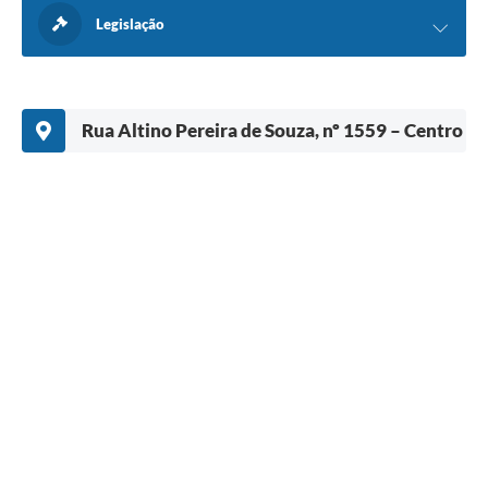
Legislação
Rua Altino Pereira de Souza, nº 1559 – Centro