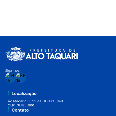
Siga-nos
Localização
Av. Macario Subtil de Oliveira, 848
CEP: 78785-000
Contato