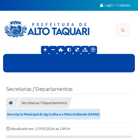
Login / Cadastro
Secretarias / Departamentos
Secretarias / Departamentos
Secretaria Municipal de Agricultura e Meio Ambiente (SAMA)
Atualizado em: 27/05/2026 às 13h54