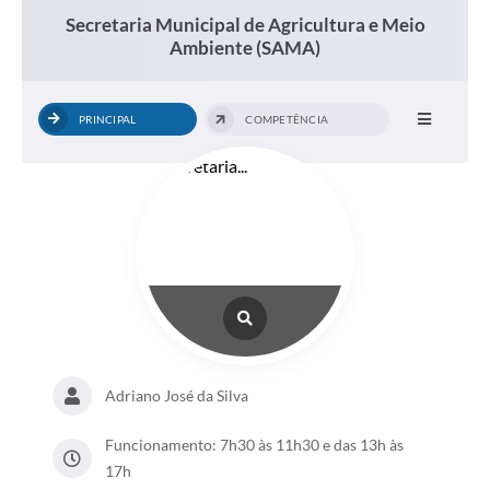
Secretaria Municipal de Agricultura e Meio
Ambiente (SAMA)
PRINCIPAL
COMPETÊNCIA
Adriano José da Silva
Funcionamento: 7h30 às 11h30 e das 13h às
17h