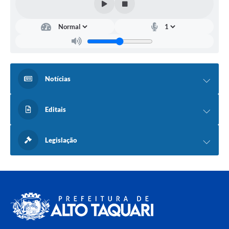
Notícias
Editais
Legislação