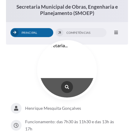
Secretaria Municipal de Obras, Engenharia e
Planejamento (SMOEP)
PRINCIPAL
COMPETÊNCIAS
Henrique Mesquita Gonçalves
Funcionamento: das 7h30 às 11h30 e das 13h às
17h