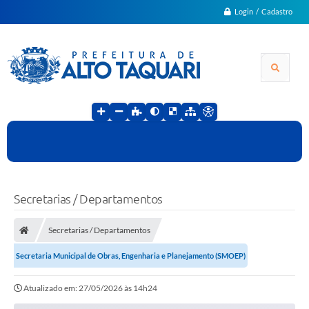
Login / Cadastro
Secretarias / Departamentos
Secretarias / Departamentos
Secretaria Municipal de Obras, Engenharia e Planejamento (SMOEP)
Atualizado em: 27/05/2026 às 14h24