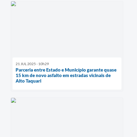
21 JUL 2025 - 10h29
Parceria entre Estado e Município garante quase
15 km de novo asfalto em estradas vicinais de
Alto Taquari