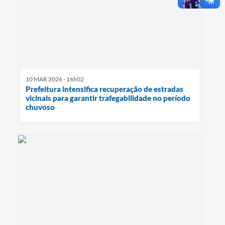
10 MAR 2026 - 16h02
Prefeitura intensifica recuperação de estradas
vicinais para garantir trafegabilidade no período
chuvoso