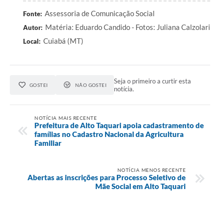
Assessoria de Comunicação Social
Fonte:
Matéria: Eduardo Candido - Fotos: Juliana Calzolari
Autor:
Cuiabá (MT)
Local:
Seja o primeiro a curtir esta
GOSTEI
NÃO GOSTEI
notícia.
NOTÍCIA MAIS RECENTE
Prefeitura de Alto Taquari apoia cadastramento de
famílias no Cadastro Nacional da Agricultura
Familiar
NOTÍCIA MENOS RECENTE
Abertas as inscrições para Processo Seletivo de
Mãe Social em Alto Taquari