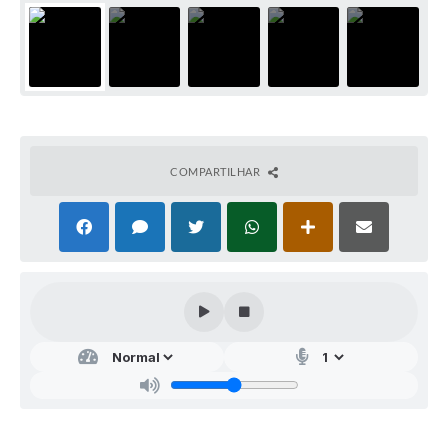
COMPARTILHAR