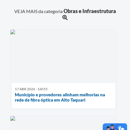
Obras e Infraestrutura
VEJA MAIS da categoria
17 ABR 2026 - 16h55
Município e provedores alinham melhorias na
rede de fibra óptica em Alto Taquari