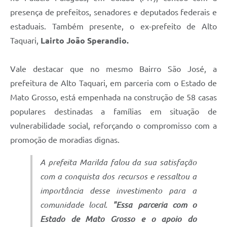
presença de prefeitos, senadores e deputados federais e
estaduais. Também presente, o ex-prefeito de Alto
Taquari,
Lairto João Sperandio.
Vale destacar que no mesmo Bairro São José, a
prefeitura de Alto Taquari, em parceria com o Estado de
Mato Grosso, está empenhada na construção de 58 casas
populares destinadas a famílias em situação de
vulnerabilidade social, reforçando o compromisso com a
promoção de moradias dignas.
A prefeita Marilda falou da sua satisfação
com a conquista dos recursos e ressaltou a
importância desse investimento para a
comunidade local.
"Essa parceria com o
Estado de Mato Grosso e o apoio do