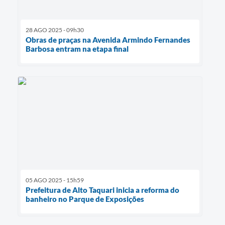
28 AGO 2025 - 09h30
Obras de praças na Avenida Armindo Fernandes
Barbosa entram na etapa final
05 AGO 2025 - 15h59
Prefeitura de Alto Taquari inicia a reforma do
banheiro no Parque de Exposições