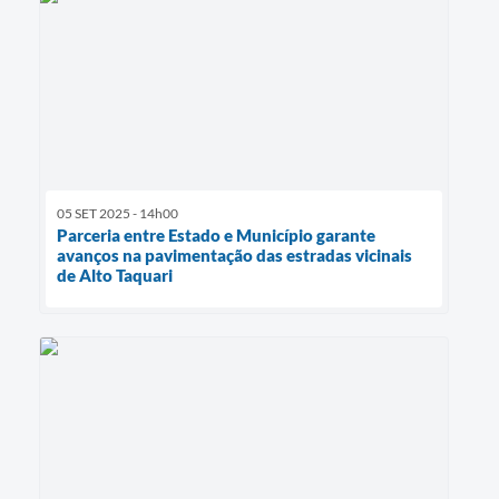
05 SET 2025 - 14h00
Parceria entre Estado e Município garante
avanços na pavimentação das estradas vicinais
de Alto Taquari