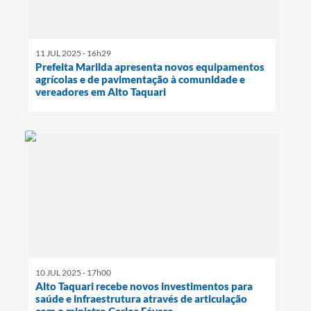
11 JUL 2025 - 16h29
Prefeita Marilda apresenta novos equipamentos
agrícolas e de pavimentação à comunidade e
vereadores em Alto Taquari
10 JUL 2025 - 17h00
Alto Taquari recebe novos investimentos para
saúde e infraestrutura através de articulação