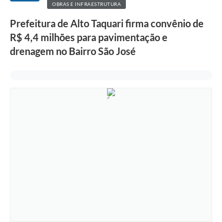
OBRAS E INFRAESTRUTURA
Prefeitura de Alto Taquari firma convênio de
R$ 4,4 milhões para pavimentação e
drenagem no Bairro São José