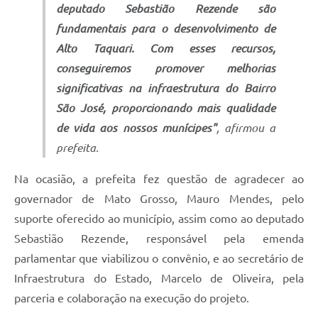
deputado Sebastião Rezende são
fundamentais para o desenvolvimento de
Alto Taquari. Com esses recursos,
conseguiremos promover melhorias
significativas na infraestrutura do Bairro
São José, proporcionando mais qualidade
de vida aos nossos munícipes"
, afirmou a
prefeita.
Na ocasião, a prefeita fez questão de agradecer ao
governador de Mato Grosso, Mauro Mendes, pelo
suporte oferecido ao município, assim como ao deputado
Sebastião Rezende, responsável pela emenda
parlamentar que viabilizou o convênio, e ao secretário de
Infraestrutura do Estado, Marcelo de Oliveira, pela
parceria e colaboração na execução do projeto.