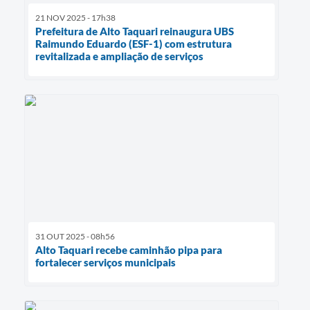
21 NOV 2025 - 17h38
Prefeitura de Alto Taquari reinaugura UBS
Raimundo Eduardo (ESF-1) com estrutura
revitalizada e ampliação de serviços
31 OUT 2025 - 08h56
Alto Taquari recebe caminhão pipa para
fortalecer serviços municipais