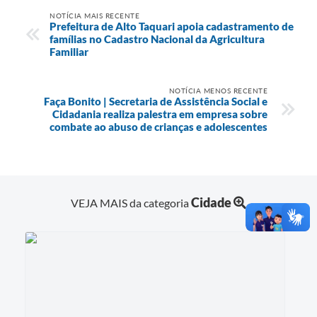
NOTÍCIA MAIS RECENTE
Prefeitura de Alto Taquari apoia cadastramento de
famílias no Cadastro Nacional da Agricultura
Familiar
NOTÍCIA MENOS RECENTE
Faça Bonito | Secretaria de Assistência Social e
Cidadania realiza palestra em empresa sobre
combate ao abuso de crianças e adolescentes
Cidade
VEJA MAIS da categoria