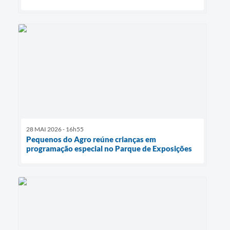
28 MAI 2026 - 16h55
Pequenos do Agro reúne crianças em
programação especial no Parque de Exposições