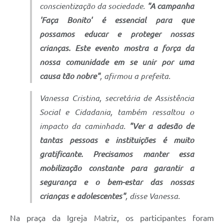
conscientização da sociedade.
"A campanha
'Faça Bonito' é essencial para que
possamos educar e proteger nossas
crianças. Este evento mostra a força da
nossa comunidade em se unir por uma
causa tão nobre"
, afirmou a prefeita.
Vanessa Cristina, secretária de Assistência
Social e Cidadania, também ressaltou o
impacto da caminhada.
"Ver a adesão de
tantas pessoas e instituições é muito
gratificante. Precisamos manter essa
mobilização constante para garantir a
segurança e o bem-estar das nossas
crianças e adolescentes"
, disse Vanessa.
Na praça da Igreja Matriz, os participantes foram