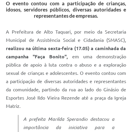
O evento contou com a participação de crianças,
idosos, servidores públicos, diversas autoridades e
representantes de empresas.
A Prefeitura de Alto Taquari, por meio da Secretaria
Municipal de Assistência Social e Cidadania (SMASC),
realizou na última sexta-feira (17.05) a caminhada da
campanha "Faça Bonito",
em uma demonstração
pública de apoio à luta contra o abuso e a exploração
sexual de crianças e adolescentes. O evento contou com
a participação de diversas autoridades e representantes
da comunidade, partindo da rua ao lado do Ginásio de
Esportes José Ildo Vieira Rezende até a praça da Igreja
Matriz.
A prefeita Marilda Sperandio destacou a
importância da iniciativa para a