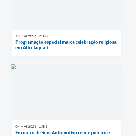
13 MAI 2026 - 21h00
Programação especial marca celebração religiosa
em Alto Taquari
04 MAI 2026 - 13h14
Encontro de Som Automotivo reúne público e