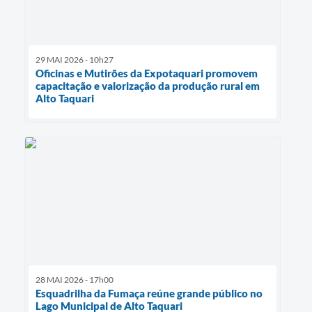
29 MAI 2026 - 10h27
Oficinas e Mutirões da Expotaquari promovem
capacitação e valorização da produção rural em
Alto Taquari
28 MAI 2026 - 17h00
Esquadrilha da Fumaça reúne grande público no
Lago Municipal de Alto Taquari