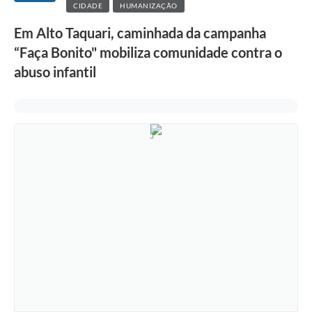
CIDADE
HUMANIZAÇÃO
Em Alto Taquari, caminhada da campanha
“Faça Bonito" mobiliza comunidade contra o
abuso infantil