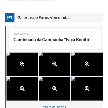
Galerias de Fotos Vinculadas
20/05/2024
Caminhada da Campanha “Faça Bonito"
VER MAIS FOTOS