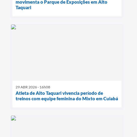
movimenta o Parque de Exposições em Alto
Taquari
29 ABR 2026 - 16h08
Atleta de Alto Taquari vivencia período de
treinos com equipe feminina do Mixto em Cuiabá