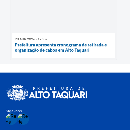
28 ABR 2026 - 17h02
Prefeitura apresenta cronograma de retirada e
organização de cabos em Alto Taquari
Siga-nos