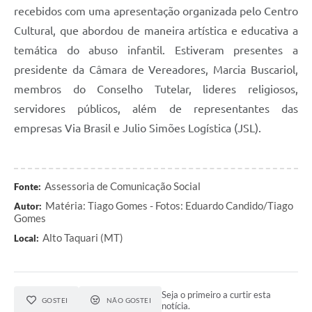
recebidos com uma apresentação organizada pelo Centro
Cultural, que abordou de maneira artística e educativa a
temática do abuso infantil. Estiveram presentes a
presidente da Câmara de Vereadores, Marcia Buscariol,
membros do Conselho Tutelar, lideres religiosos,
servidores públicos, além de representantes das
empresas Via Brasil e Julio Simões Logística (JSL).
Assessoria de Comunicação Social
Fonte:
Matéria: Tiago Gomes - Fotos: Eduardo Candido/Tiago
Autor:
Gomes
Alto Taquari (MT)
Local:
Seja o primeiro a curtir esta
GOSTEI
NÃO GOSTEI
notícia.