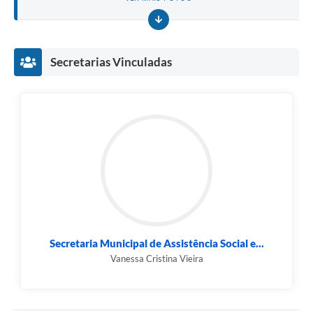
Secretarias Vinculadas
Secretaria Municipal de Assistência Social e...
Vanessa Cristina Vieira