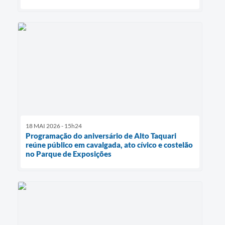
18 MAI 2026 - 15h24
Programação do aniversário de Alto Taquari
reúne público em cavalgada, ato cívico e costelão
no Parque de Exposições