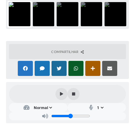
COMPARTILHAR