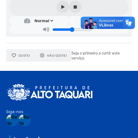
Seja o primeiro a curtir este
GOSTEI
NÃO GOSTEI
serviço.
Siga-nos