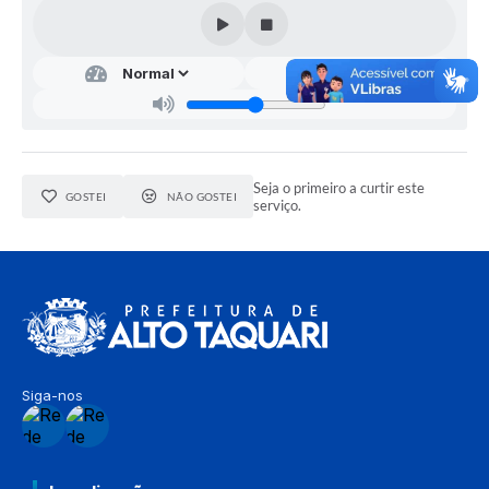
Seja o primeiro a curtir este
GOSTEI
NÃO GOSTEI
serviço.
Siga-nos