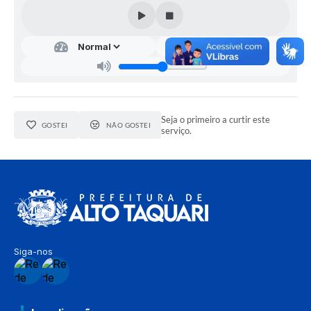
Seja o primeiro a curtir este
GOSTEI
NÃO GOSTEI
serviço.
Siga-nos