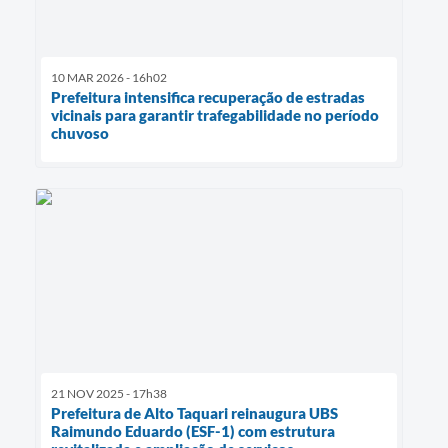
10 MAR 2026 - 16h02
Prefeitura intensifica recuperação de estradas
vicinais para garantir trafegabilidade no período
chuvoso
21 NOV 2025 - 17h38
Prefeitura de Alto Taquari reinaugura UBS
Raimundo Eduardo (ESF-1) com estrutura