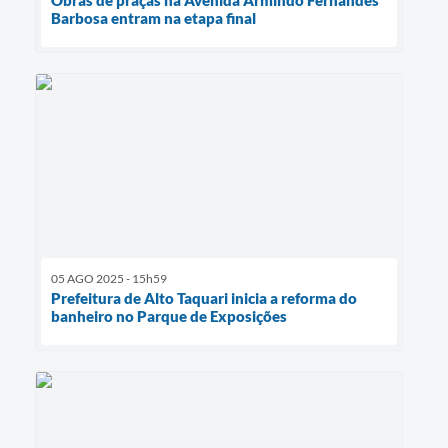
Barbosa entram na etapa final
05 AGO 2025 - 15h59
Prefeitura de Alto Taquari inicia a reforma do
banheiro no Parque de Exposições