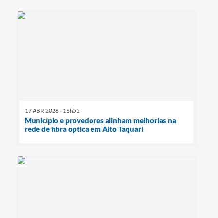
17 ABR 2026 - 16h55
Município e provedores alinham melhorias na
rede de fibra óptica em Alto Taquari