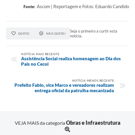
Ascom | Reportagem e Fotos: Eduardo Candido
Fonte:
Seja o primeiro a curtir esta
GOSTEI
NÃO GOSTEI
notícia.
NOTÍCIA MAIS RECENTE
Assistência Social realiza homenagem ao Dia dos
Pais no Cecoi
NOTÍCIA MENOS RECENTE
Prefeito Fabio, vice Marco e vereadores realizam
entrega oficial da patrulha mecanizada
Obras e Infraestrutura
VEJA MAIS da categoria