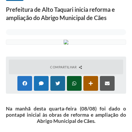
Prefeitura de Alto Taquari inicia reforma e
ampliação do Abrigo Municipal de Cães
COMPARTILHAR
Na manhã desta quarta-feira (08/08) foi dado o
pontapé inicial às obras de reforma e ampliação do
Abrigo Municipal de Cães.