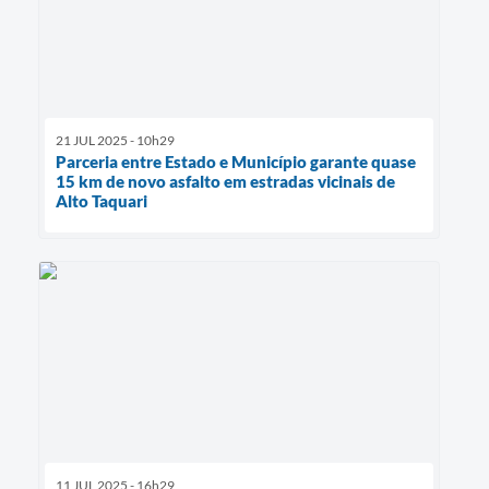
21 JUL 2025 - 10h29
Parceria entre Estado e Município garante quase
15 km de novo asfalto em estradas vicinais de
Alto Taquari
11 JUL 2025 - 16h29