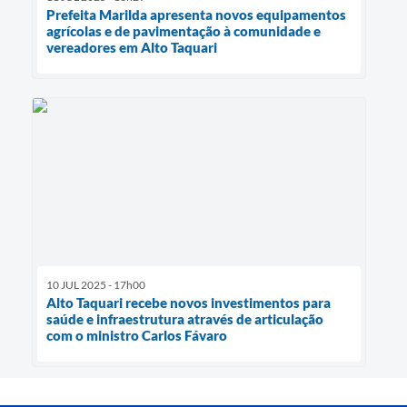
Prefeita Marilda apresenta novos equipamentos
agrícolas e de pavimentação à comunidade e
vereadores em Alto Taquari
10 JUL 2025 - 17h00
Alto Taquari recebe novos investimentos para
saúde e infraestrutura através de articulação
com o ministro Carlos Fávaro