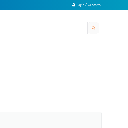
Login / Cadastro