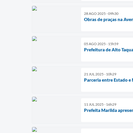
28 AGO 2025 - 09h30
Obras de praças na Ave
05 AGO 2025 - 15h59
Prefeitura de Alto Taqu
21 JUL 2025 - 10h29
Parceria entre Estado e
11 JUL 2025 - 16h29
Prefeita Marilda apres