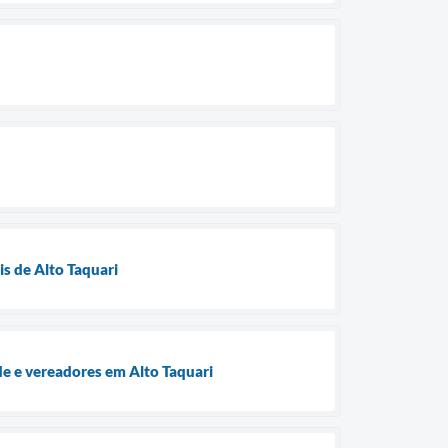
is de Alto Taquari
e e vereadores em Alto Taquari