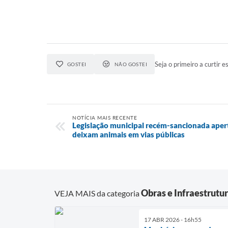
Seja o primeiro a curtir es
GOSTEI
NÃO GOSTEI
NOTÍCIA MAIS RECENTE
Legislação municipal recém-sancionada aper
deixam animais em vias públicas
Obras e Infraestrutu
VEJA MAIS da categoria
17 ABR 2026 - 16h55