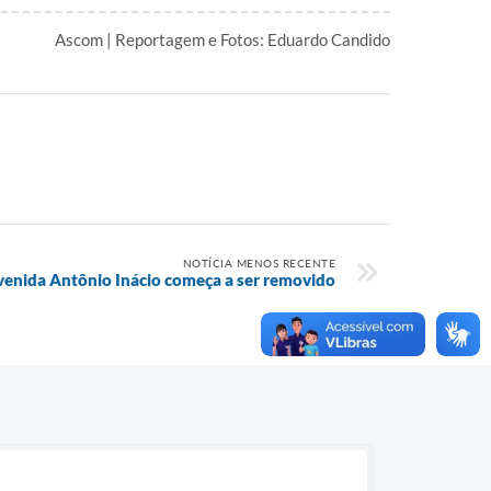
Ascom | Reportagem e Fotos: Eduardo Candido
NOTÍCIA MENOS RECENTE
venida Antônio Inácio começa a ser removido