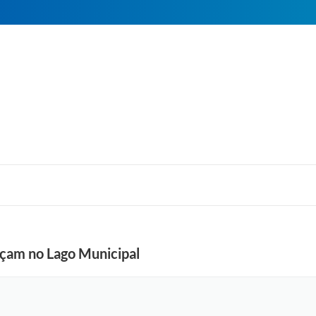
nçam no Lago Municipal