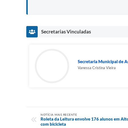
Secretarias Vinculadas
Secretaria Municipal de As
Vanessa Cristina Vieira
NOTÍCIA MAIS RECENTE
Roleta da Leitura envolve 176 alunos em Alt
com bicicleta