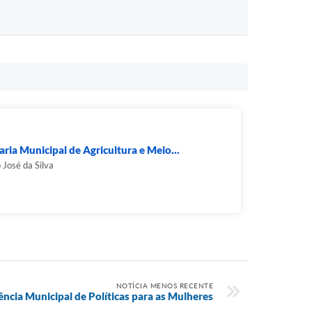
aria Municipal de Agricultura e Meio...
 José da Silva
NOTÍCIA MENOS RECENTE
rência Municipal de Políticas para as Mulheres