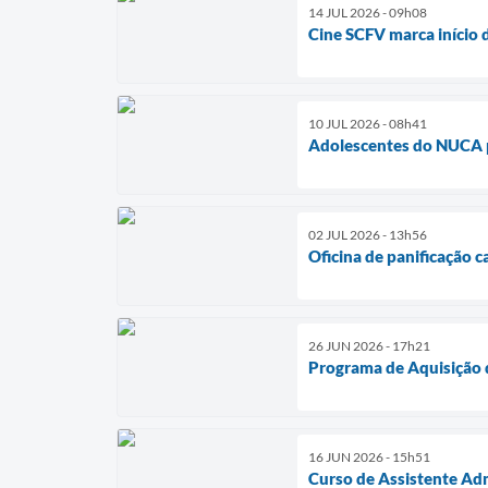
14 JUL 2026 - 09h08
Cine SCFV marca início 
10 JUL 2026 - 08h41
Adolescentes do NUCA p
02 JUL 2026 - 13h56
Oficina de panificação 
26 JUN 2026 - 17h21
Programa de Aquisição d
16 JUN 2026 - 15h51
Curso de Assistente Adm