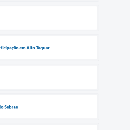
ticipação em Alto Taquar
do Sebrae