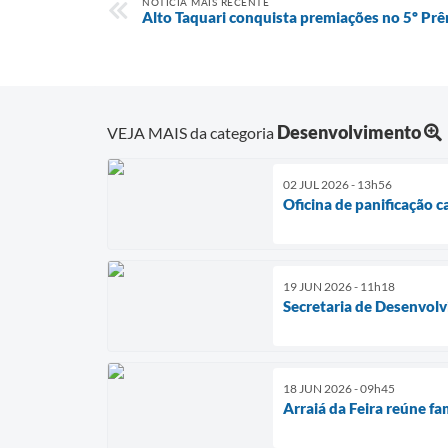
NOTÍCIA MAIS RECENTE
Alto Taquari conquista premiações no 5º Pr
Desenvolvimento
VEJA MAIS da categoria
02 JUL 2026 - 13h56
Oficina de panificação 
19 JUN 2026 - 11h18
Secretaria de Desenvol
18 JUN 2026 - 09h45
Arraiá da Feira reúne fa