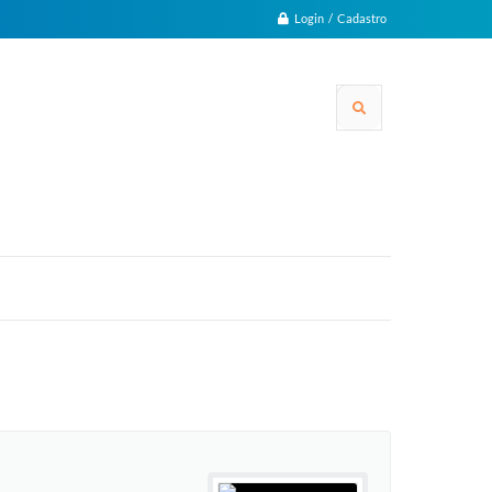
Login / Cadastro