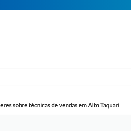
heres sobre técnicas de vendas em Alto Taquari