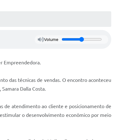
Volume
er Empreendedora.
ento das técnicas de vendas. O encontro aconteceu
, Samara Dalla Costa.
ias de atendimento ao cliente e posicionamento de
 e estimular o desenvolvimento econômico por meio