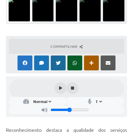
COMPARTILHAR
Reconhecimento destaca a qualidade dos serviços