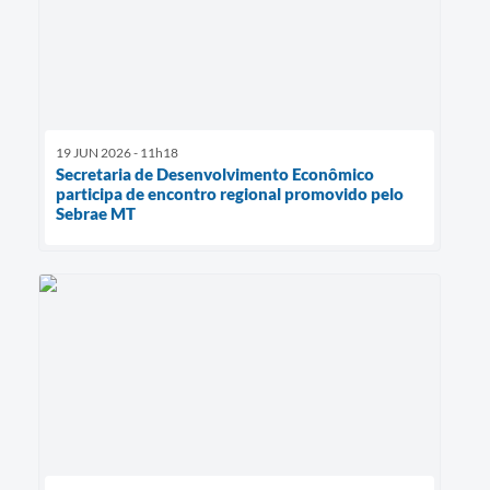
19 JUN 2026 - 11h18
Secretaria de Desenvolvimento Econômico
participa de encontro regional promovido pelo
Sebrae MT