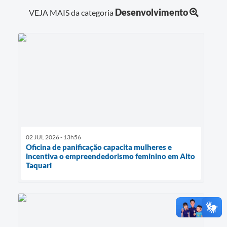
Desenvolvimento
VEJA MAIS da categoria
02 JUL 2026 - 13h56
Oficina de panificação capacita mulheres e
incentiva o empreendedorismo feminino em Alto
Taquari