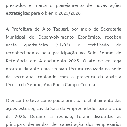
prestados e marca o planejamento de novas ações
estratégicas para o biênio 2025/2026.
A Prefeitura de Alto Taquari, por meio da Secretaria
Municipal de Desenvolvimento Econômico, recebeu
nesta quarta-feira (11/02) o certificado de
reconhecimento pela participação no Selo Sebrae de
Referência em Atendimento 2025. O ato de entrega
ocorreu durante uma reunião técnica realizada na sede
da secretaria, contando com a presença da analista
técnica do Sebrae, Ana Paula Campo Correia.
O encontro teve como pauta principal o alinhamento das
ações estratégicas da Sala do Empreendedor para o ciclo
de 2026. Durante a reunião, foram discutidas as
principais demandas de capacitação dos empresários