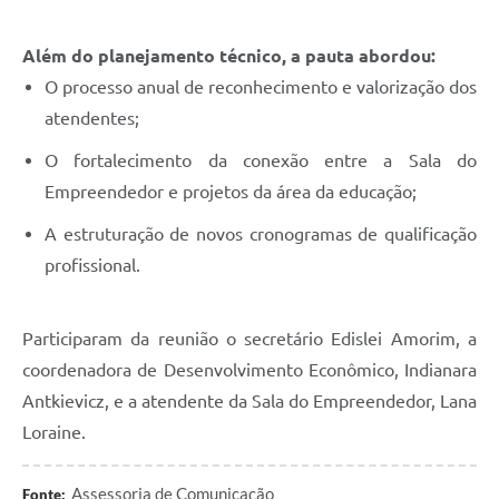
Além do planejamento técnico, a pauta abordou:
O processo anual de reconhecimento e valorização dos
atendentes;
O fortalecimento da conexão entre a Sala do
Empreendedor e projetos da área da educação;
A estruturação de novos cronogramas de qualificação
profissional.
Participaram da reunião o secretário Edislei Amorim, a
coordenadora de Desenvolvimento Econômico, Indianara
Antkievicz, e a atendente da Sala do Empreendedor, Lana
Loraine.
Assessoria de Comunicação
Fonte: