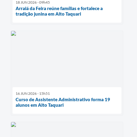
18 JUN 2026 - 09h45
Arraiá da Feira reúne famílias e fortalece a
tradição junina em Alto Taquari
16 JUN 2026 - 15h51
Curso de Assistente Administrativo forma 19
alunos em Alto Taquari