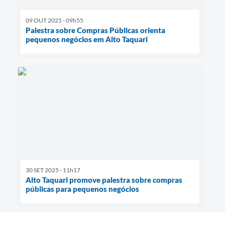
09 OUT 2025 - 09h55
Palestra sobre Compras Públicas orienta
pequenos negócios em Alto Taquari
30 SET 2025 - 11h17
Alto Taquari promove palestra sobre compras
públicas para pequenos negócios