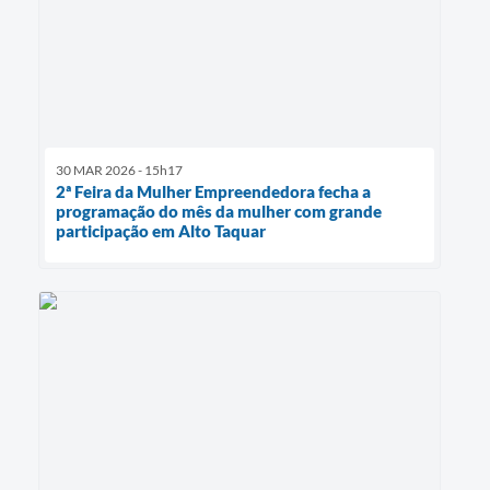
30 MAR 2026 - 15h17
2ª Feira da Mulher Empreendedora fecha a
programação do mês da mulher com grande
participação em Alto Taquar