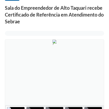
Sala do Empreendedor de Alto Taquari recebe
Certificado de Referência em Atendimento do
Sebrae