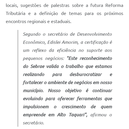
locais, sugestões de palestras sobre a futura Reforma
Tributária e a definição de temas para os próximos
encontros regionais e estaduais.
Segundo o secretário de Desenvolvimento
Econômico, Edislei Amorim, a certificação é
um reflexo da eficiência no suporte aos
pequenos negócios:
"Este reconhecimento
do Sebrae valida o trabalho que estamos
realizando para desburocratizar e
fortalecer o ambiente de negócios em nosso
município. Nosso objetivo é continuar
evoluindo para oferecer ferramentas que
impulsionem o crescimento de quem
empreende em Alto Taquari",
afirmou o
secretário.