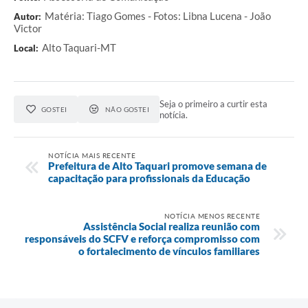
Matéria: Tiago Gomes - Fotos: Libna Lucena - João
Autor:
Victor
Alto Taquari-MT
Local:
Seja o primeiro a curtir esta
GOSTEI
NÃO GOSTEI
notícia.
NOTÍCIA MAIS RECENTE
Prefeitura de Alto Taquari promove semana de
capacitação para profissionais da Educação
NOTÍCIA MENOS RECENTE
Assistência Social realiza reunião com
responsáveis do SCFV e reforça compromisso com
o fortalecimento de vínculos familiares