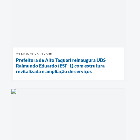
21 NOV 2025 - 17h38
Prefeitura de Alto Taquari reinaugura UBS
Raimundo Eduardo (ESF-1) com estrutura
revitalizada e ampliação de serviços