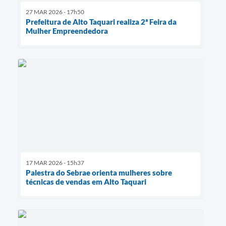
27 MAR 2026 - 17h50
Prefeitura de Alto Taquari realiza 2ª Feira da
Mulher Empreendedora
17 MAR 2026 - 15h37
Palestra do Sebrae orienta mulheres sobre
técnicas de vendas em Alto Taquari