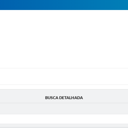
BUSCA DETALHADA