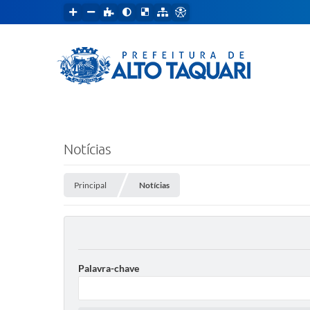
Notícias
Principal
Notícias
Palavra-chave