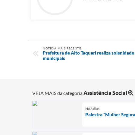
NOTÍCIA MAIS RECENTE
Prefeitura de Alto Taquari realiza solenidad
municipais
Assistência Social
VEJA MAIS da categoria
Há 3 dias
Palestra “Mulher Segura