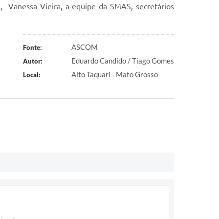
l, Vanessa Vieira, a equipe da SMAS, secretários
ASCOM
Fonte:
Eduardo Candido / Tiago Gomes
Autor:
Alto Taquari - Mato Grosso
Local: