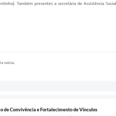
ntinho). Também presentes a secretária de Assistência Socia
ta notícia.
ço de Convivência e Fortalecimento de Vínculos