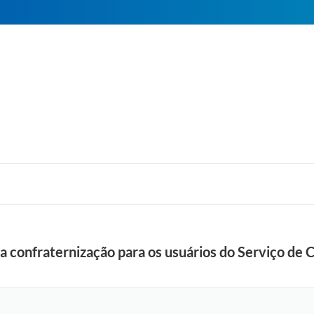
za confraternização para os usuários do Serviço de 