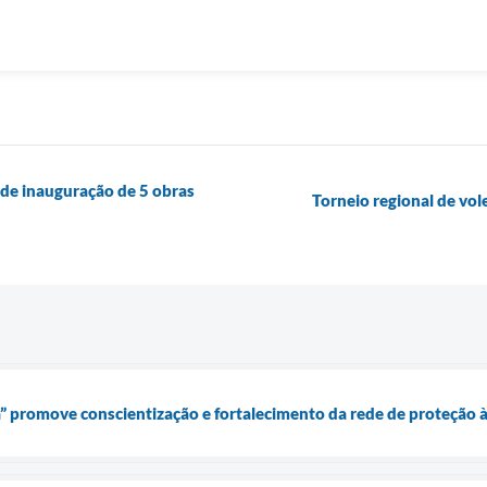
e de inauguração de 5 obras
Torneio regional de vol
” promove conscientização e fortalecimento da rede de proteção 