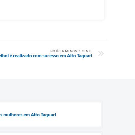
NOTÍCIA MENOS RECENTE
eibol é realizado com sucesso em Alto Taquari
às mulheres em Alto Taquari