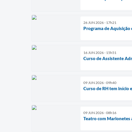
26 JUN 2026 - 17h21
Programa de Aquisição d
16 JUN 2026 - 15h51
Curso de Assistente Adm
09 JUN 2026 - 09h40
Curso de RH tem início e
09 JUN 2026 - 08h16
Teatro com Marionetes a