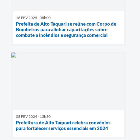
18 FEV 2025 - 08h00
Prefeita de Alto Taquari se reúne com Corpo de
Bombeiros para alinhar capacitações sobre
combate a incêndios e segurança comercial
08 FEV 2024 - 13h30
Prefeitura de Alto Taquari celebra convênios
para fortalecer serviços essenciais em 2024