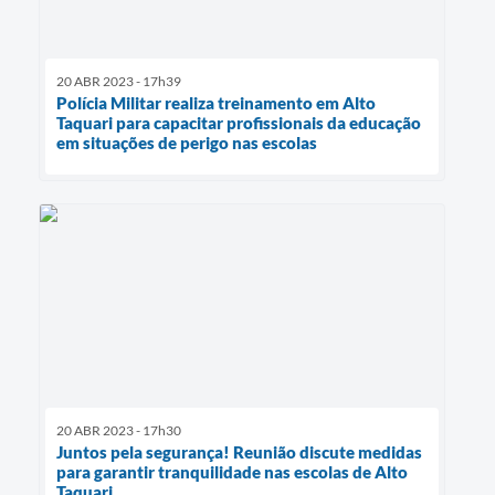
20 ABR 2023 - 17h39
Polícia Militar realiza treinamento em Alto
Taquari para capacitar profissionais da educação
em situações de perigo nas escolas
20 ABR 2023 - 17h30
Juntos pela segurança! Reunião discute medidas
para garantir tranquilidade nas escolas de Alto
Taquari