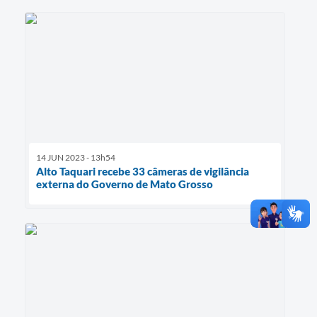
14 JUN 2023 - 13h54
Alto Taquari recebe 33 câmeras de vigilância
externa do Governo de Mato Grosso