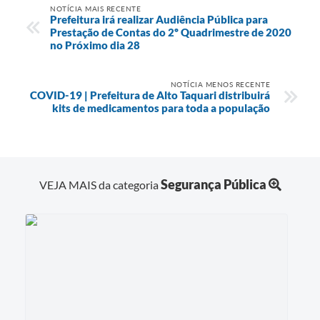
NOTÍCIA MAIS RECENTE
Prefeitura irá realizar Audiência Pública para
Prestação de Contas do 2º Quadrimestre de 2020
no Próximo dia 28
NOTÍCIA MENOS RECENTE
COVID-19 | Prefeitura de Alto Taquari distribuirá
kits de medicamentos para toda a população
Segurança Pública
VEJA MAIS da categoria