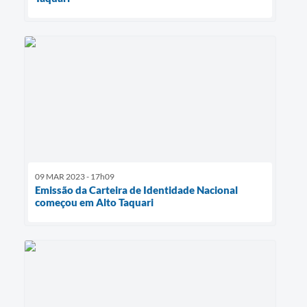
09 MAR 2023 - 17h09
Emissão da Carteira de Identidade Nacional
começou em Alto Taquari