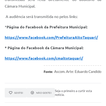
Câmara Municipal.
A audiência será transmitida no pelos links:
*
Página do Facebook da Prefeitura Municipal:
https://www.facebook.com/PrefeituraAltoTaquari/
* Página do Facebook da Câmara Municipal:
https://www.facebook.com/cmaltotaquari/
Ascom. Arte: Eduardo Candido
Fonte:
Seja o primeiro a curtir esta
GOSTEI
NÃO GOSTEI
notícia.