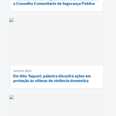
o Conselho Comunitário de Segurança Pública
14 OUT 2021
Em Alto Taquari, palestra discutirá ações em
proteção às vítimas de violência doméstica