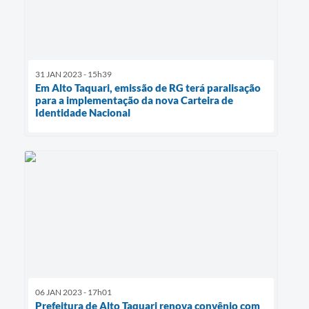
31 JAN 2023 - 15h39
Em Alto Taquari, emissão de RG terá paralisação
para a implementação da nova Carteira de
Identidade Nacional
06 JAN 2023 - 17h01
Prefeitura de Alto Taquari renova convênio com