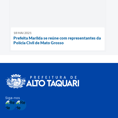
18 MAI 2021
Prefeita Marilda se reúne com representantes da
Polícia Civil de Mato Grosso
Siga-nos