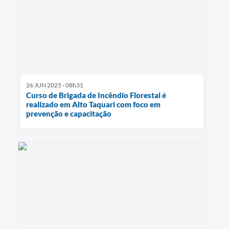
26 JUN 2025 - 08h31
Curso de Brigada de Incêndio Florestal é
realizado em Alto Taquari com foco em
prevenção e capacitação