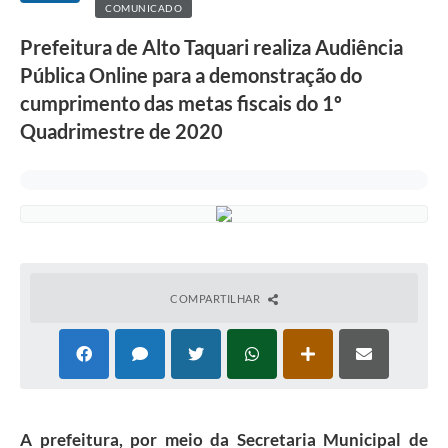
COMUNICADO
Prefeitura de Alto Taquari realiza Audiência
Pública Online para a demonstração do
cumprimento das metas fiscais do 1º
Quadrimestre de 2020
COMPARTILHAR
A prefeitura, por meio da Secretaria Municipal de