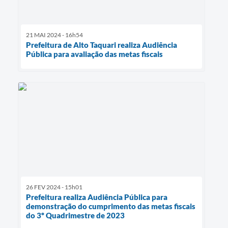
21 MAI 2024 - 16h54
Prefeitura de Alto Taquari realiza Audiência
Pública para avaliação das metas fiscais
26 FEV 2024 - 15h01
Prefeitura realiza Audiência Pública para
demonstração do cumprimento das metas fiscais
do 3º Quadrimestre de 2023