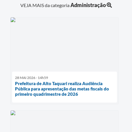
Administração
VEJA MAIS da categoria
28 MAI 2026 - 14h59
Prefeitura de Alto Taquari realiza Audiência
Pública para apresentação das metas fiscais do
primeiro quadrimestre de 2026