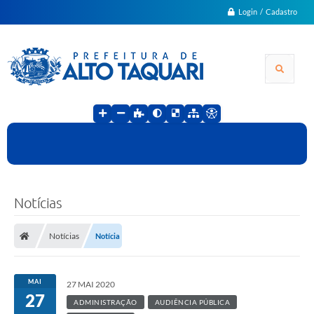
Login / Cadastro
Notícias
Notícias
Notícia
MAI
27 MAI 2020
27
ADMINISTRAÇÃO
AUDIÊNCIA PÚBLICA