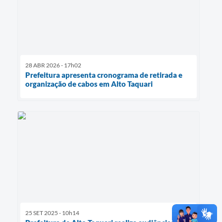
28 ABR 2026 - 17h02
Prefeitura apresenta cronograma de retirada e
organização de cabos em Alto Taquari
25 SET 2025 - 10h14