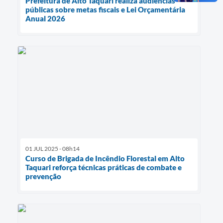
Prefeitura de Alto Taquari realiza audiências
públicas sobre metas fiscais e Lei Orçamentária
Anual 2026
01 JUL 2025 - 08h14
Curso de Brigada de Incêndio Florestal em Alto
Taquari reforça técnicas práticas de combate e
prevenção