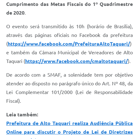
Cumprimento das Metas Fiscais do 1º Quadrimestre
de 2020
.
O evento será transmitido às 10h (horário de Brasília),
através das páginas oficiais no Facebook da prefeitura
(
https://www.facebook.com/PrefeituraAltoTaquari/
)
e também da Câmara Municipal de Vereadores de Alto
Taquari (
https://www.facebook.com/cmaltotaquari/
).
De acordo com a SMAF, a solenidade tem por objetivo
atender ao disposto no parágrafo único do Art. Nº 48, da
Lei Complementar 101/2000 (Lei de Responsabilidade
Fiscal).
Leia também:
Prefeitura de Alto Taquari realiza Audiência Pública
Online para discutir o Projeto de Lei de Diretrizes