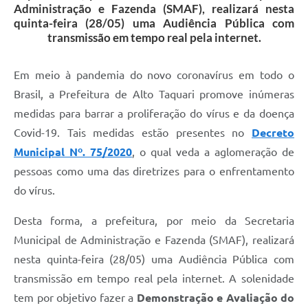
Administração e Fazenda (SMAF), realizará nesta
quinta-feira (28/05) uma Audiência Pública com
transmissão em tempo real pela internet.
Em meio à pandemia do novo coronavírus em todo o
Brasil, a Prefeitura de Alto Taquari promove inúmeras
medidas para barrar a proliferação do vírus e da doença
Covid-19. Tais medidas estão presentes no
Decreto
Municipal Nº. 75/2020
, o qual veda a aglomeração de
pessoas como uma das diretrizes para o enfrentamento
do vírus.
Desta forma, a prefeitura, por meio da Secretaria
Municipal de Administração e Fazenda (SMAF), realizará
nesta quinta-feira (28/05) uma Audiência Pública com
transmissão em tempo real pela internet. A solenidade
tem por objetivo fazer a
Demonstração e Avaliação do