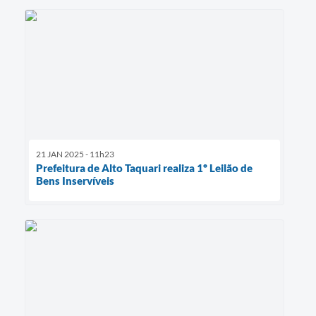
21 JAN 2025 - 11h23
Prefeitura de Alto Taquari realiza 1º Leilão de
Bens Inservíveis