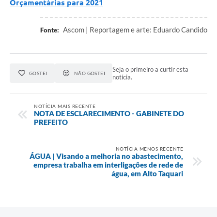
Orçamentárias para 2021
Ascom | Reportagem e arte: Eduardo Candido
Fonte:
Seja o primeiro a curtir esta
GOSTEI
NÃO GOSTEI
notícia.
NOTÍCIA MAIS RECENTE
NOTA DE ESCLARECIMENTO - GABINETE DO
PREFEITO
NOTÍCIA MENOS RECENTE
ÁGUA | Visando a melhoria no abastecimento,
empresa trabalha em interligações de rede de
água, em Alto Taquari