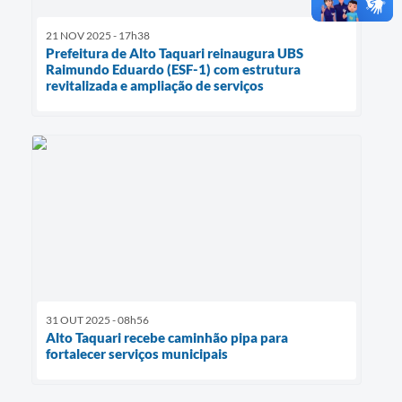
21 NOV 2025 - 17h38
Prefeitura de Alto Taquari reinaugura UBS
Raimundo Eduardo (ESF-1) com estrutura
revitalizada e ampliação de serviços
31 OUT 2025 - 08h56
Alto Taquari recebe caminhão pipa para
fortalecer serviços municipais