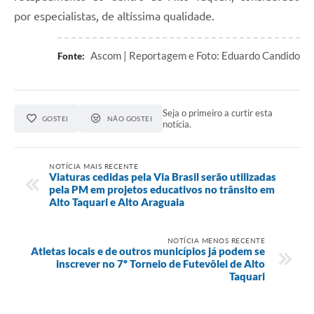
por especialistas, de altíssima qualidade.
Ascom | Reportagem e Foto: Eduardo Candido
Fonte:
Seja o primeiro a curtir esta
GOSTEI
NÃO GOSTEI
notícia.
NOTÍCIA MAIS RECENTE
Viaturas cedidas pela Via Brasil serão utilizadas
pela PM em projetos educativos no trânsito em
Alto Taquari e Alto Araguaia
NOTÍCIA MENOS RECENTE
Atletas locais e de outros municípios já podem se
inscrever no 7º Torneio de Futevôlei de Alto
Taquari