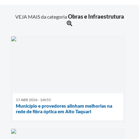
Obras e Infraestrutura
VEJA MAIS da categoria
17 ABR 2026 - 16h55
Município e provedores alinham melhorias na
rede de fibra óptica em Alto Taquari