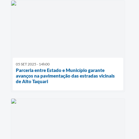
05 SET 2025 - 14h00
Parceria entre Estado e Município garante
avanços na pavimentação das estradas vicinais
de Alto Taquari