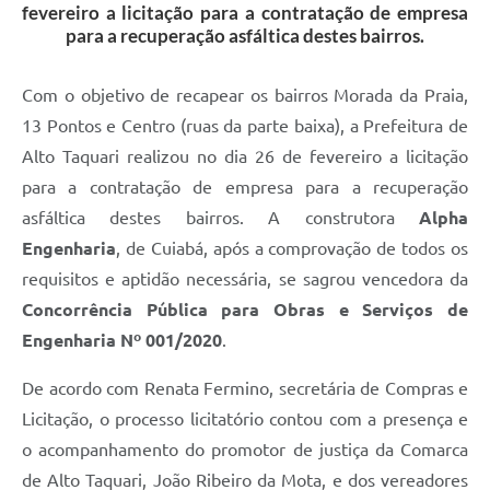
fevereiro a licitação para a contratação de empresa
para a recuperação asfáltica destes bairros.
Com o objetivo de recapear os bairros Morada da Praia,
13 Pontos e Centro (ruas da parte baixa), a Prefeitura de
Alto Taquari realizou no dia 26 de fevereiro a licitação
para a contratação de empresa para a recuperação
asfáltica destes bairros. A construtora
Alpha
Engenharia
, de Cuiabá, após a comprovação de todos os
requisitos e aptidão necessária, se sagrou vencedora da
Concorrência Pública para Obras e Serviços de
Engenharia Nº 001/2020
.
De acordo com Renata Fermino, secretária de Compras e
Licitação, o processo licitatório contou com a presença e
o acompanhamento do promotor de justiça da Comarca
de Alto Taquari, João Ribeiro da Mota, e dos vereadores