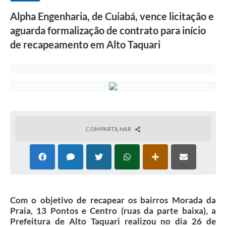
Alpha Engenharia, de Cuiabá, vence licitação e
aguarda formalização de contrato para início
de recapeamento em Alto Taquari
COMPARTILHAR
Com o objetivo de recapear os bairros Morada da
Praia, 13 Pontos e Centro (ruas da parte baixa), a
Prefeitura de Alto Taquari realizou no dia 26 de