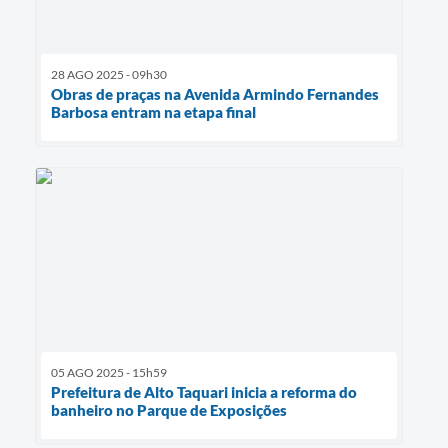
28 AGO 2025 - 09h30
Obras de praças na Avenida Armindo Fernandes
Barbosa entram na etapa final
05 AGO 2025 - 15h59
Prefeitura de Alto Taquari inicia a reforma do
banheiro no Parque de Exposições