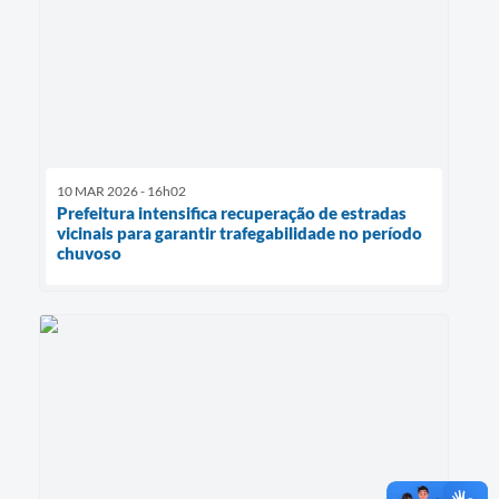
10 MAR 2026 - 16h02
Prefeitura intensifica recuperação de estradas
vicinais para garantir trafegabilidade no período
chuvoso