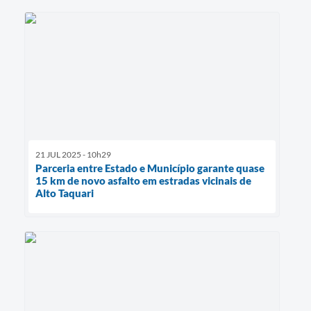
21 JUL 2025 - 10h29
Parceria entre Estado e Município garante quase
15 km de novo asfalto em estradas vicinais de
Alto Taquari